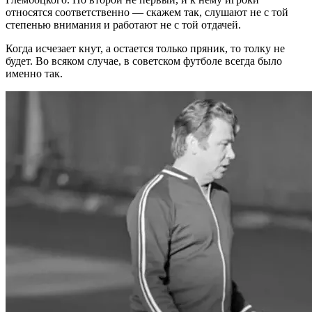
относятся соответственно — скажем так, слушают не с той
степенью внимания и работают не с той отдачей.
Когда исчезает кнут, а остается только пряник, то толку не
будет. Во всяком случае, в советском футболе всегда было
именно так.