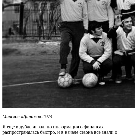
Минское «Динамо»-1974
Я еще в дубле играл, но информация о финансах
распространялась быстро, и в начале сезона все знали о