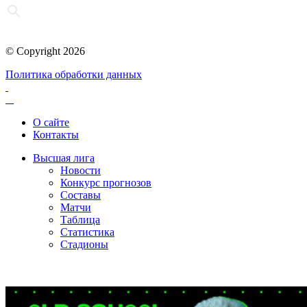
© Copyright 2026
Политика обработки данных
О сайте
Контакты
Высшая лига
Новости
Конкурс прогнозов
Составы
Матчи
Таблица
Статистика
Стадионы