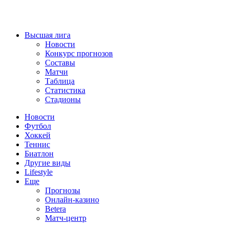
Высшая лига
Новости
Конкурс прогнозов
Составы
Матчи
Таблица
Статистика
Стадионы
Новости
Футбол
Хоккей
Теннис
Биатлон
Другие виды
Lifestyle
Еще
Прогнозы
Онлайн-казино
Betera
Матч-центр