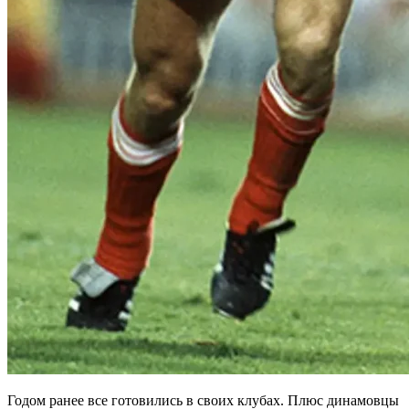
Годом ранее все готовились в своих клубах. Плюс динамовцы