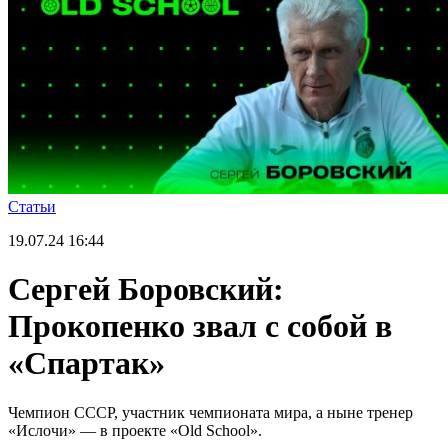
Статьи
19.07.24
16:44
Сергей Боровский:
Прокопенко звал с собой в
«Спартак»
Чемпион СССР, участник чемпионата мира, а ныне тренер
«Ислочи» — в проекте «Old School».