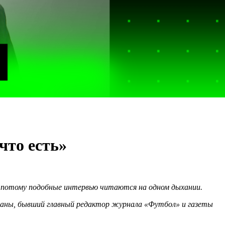
что есть»
 И потому подобные интервью читаются на одном дыхании.
траны, бывший главный редактор журнала «Футбол» и газеты