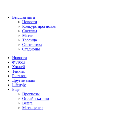
Высшая лига
Новости
Конкурс прогнозов
Составы
Матчи
Таблица
Статистика
Стадионы
Новости
Футбол
Хоккей
Теннис
Биатлон
Другие виды
Lifestyle
Еще
Прогнозы
Онлайн-казино
Betera
Матч-центр