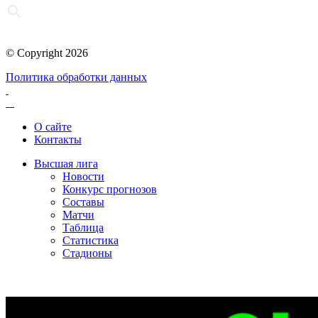
© Copyright 2026
Политика обработки данных
О сайте
Контакты
Высшая лига
Новости
Конкурс прогнозов
Составы
Матчи
Таблица
Статистика
Стадионы