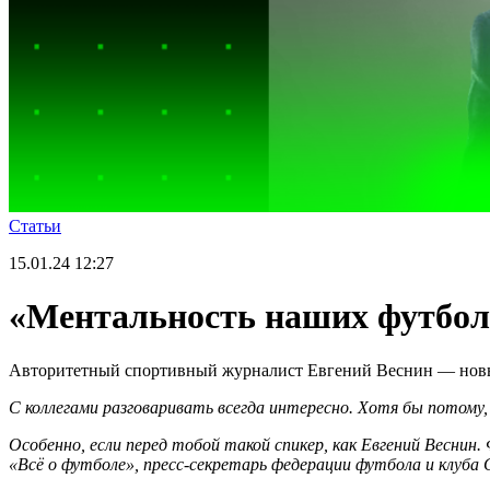
Статьи
15.01.24
12:27
«Ментальность наших футболи
Авторитетный спортивный журналист Евгений Веснин — новый
С коллегами разговаривать всегда интересно. Хотя бы потому
Особенно, если перед тобой такой спикер, как Евгений Весн
«Всё о футболе», пресс-секретарь федерации футбола и клу