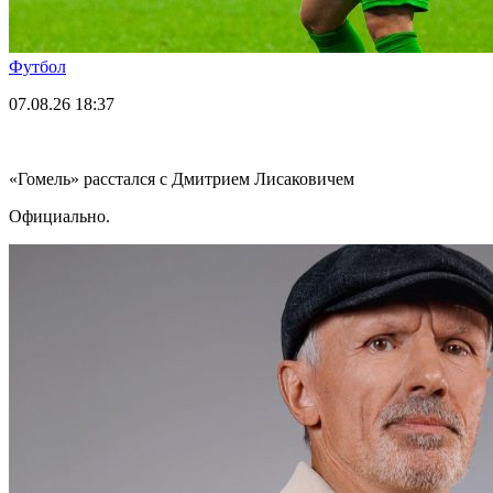
Футбол
07.08.26
18:37
«Гомель» расстался с Дмитрием Лисаковичем
Официально.