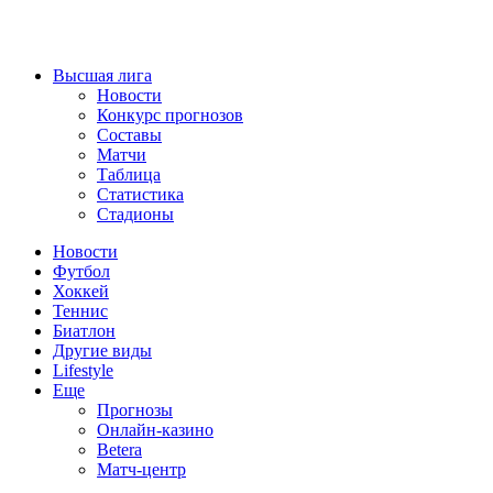
Высшая лига
Новости
Конкурс прогнозов
Составы
Матчи
Таблица
Статистика
Стадионы
Новости
Футбол
Хоккей
Теннис
Биатлон
Другие виды
Lifestyle
Еще
Прогнозы
Онлайн-казино
Betera
Матч-центр