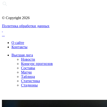
© Copyright 2026
Политика обработки данных
О сайте
Контакты
Высшая лига
Новости
Конкурс прогнозов
Составы
Матчи
Таблица
Статистика
Стадионы