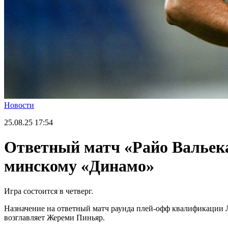
Новости
25.08.25
17:54
Ответный матч «Райо Вальек
минскому «Динамо»
Игра состоится в четверг.
Назначение на ответный матч раунда плей-офф квалификации Л
возглавляет Жереми Пиньяр.