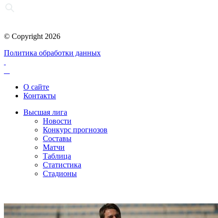
© Copyright 2026
Политика обработки данных
О сайте
Контакты
Высшая лига
Новости
Конкурс прогнозов
Составы
Матчи
Таблица
Статистика
Стадионы