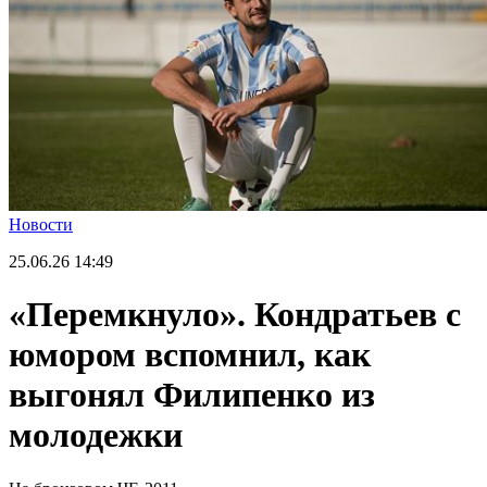
Новости
25.06.26
14:49
«Перемкнуло». Кондратьев с
юмором вспомнил, как
выгонял Филипенко из
молодежки