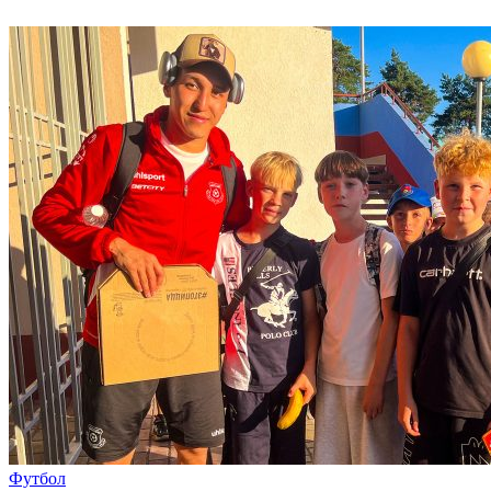
Футбол