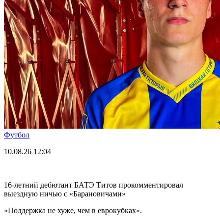
Футбол
10.08.26
12:04
16-летний дебютант БАТЭ Титов прокомментировал
выездную ничью с «Барановичами»
«Поддержка не хуже, чем в еврокубках».