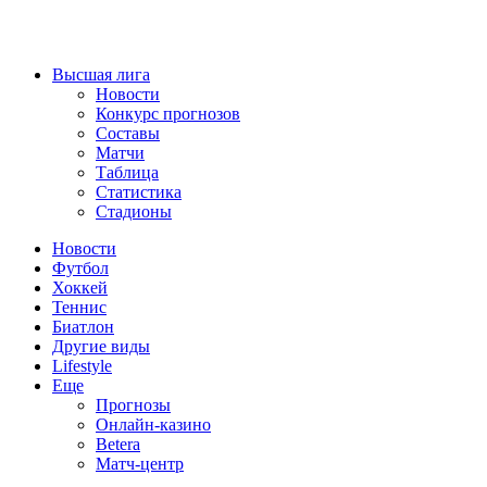
Высшая лига
Новости
Конкурс прогнозов
Составы
Матчи
Таблица
Статистика
Стадионы
Новости
Футбол
Хоккей
Теннис
Биатлон
Другие виды
Lifestyle
Еще
Прогнозы
Онлайн-казино
Betera
Матч-центр