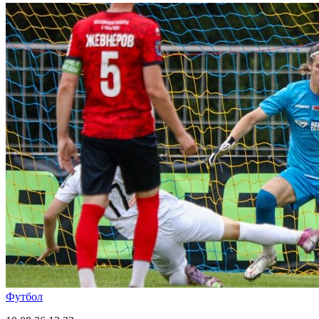
Футбол