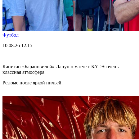
Футбол
10.08.26
12:15
Капитан «Барановичей» Лапун о матче с БАТЭ: очень
классная атмосфера
Резюме после яркой ничьей.