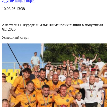
Другие виды спорта
10.08.26
13:38
Анастасия Шкурдай и Илья Шиманович вышли в полуфинал
ЧЕ-2026
Успешный старт.