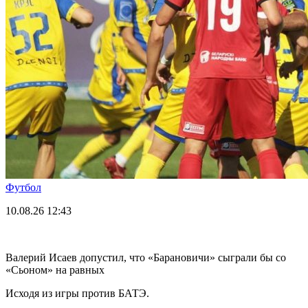
Футбол
10.08.26
12:43
Валерий Исаев допустил, что «Барановичи» сыграли бы со
«Сьоном» на равных
Исходя из игры против БАТЭ.