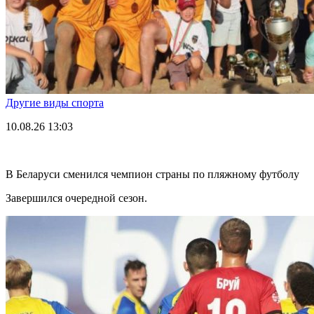
Другие виды спорта
10.08.26
13:03
В Беларуси сменился чемпион страны по пляжному футболу
Завершился очередной сезон.