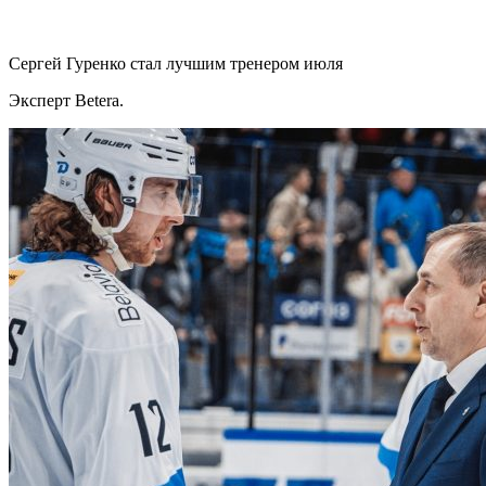
Сергей Гуренко стал лучшим тренером июля
Эксперт Betera.