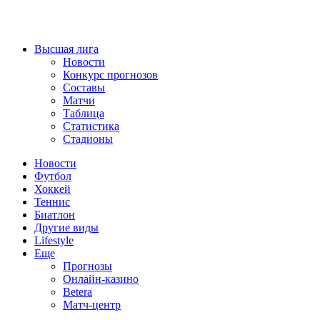
Высшая лига
Новости
Конкурс прогнозов
Составы
Матчи
Таблица
Статистика
Стадионы
Новости
Футбол
Хоккей
Теннис
Биатлон
Другие виды
Lifestyle
Еще
Прогнозы
Онлайн-казино
Betera
Матч-центр