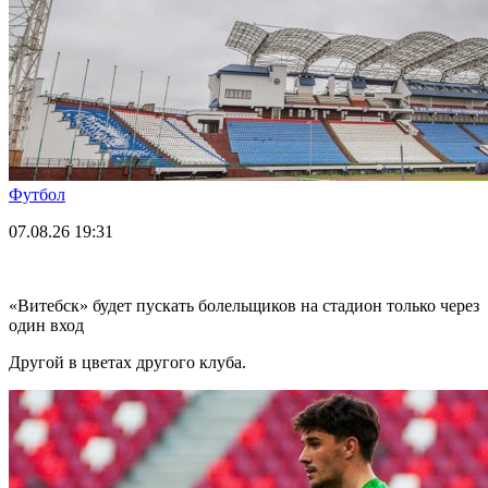
Футбол
07.08.26
19:31
«Витебск» будет пускать болельщиков на стадион только через
один вход
Другой в цветах другого клуба.