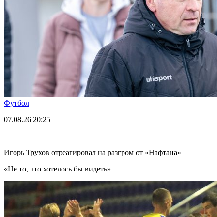
Футбол
07.08.26
20:25
Игорь Трухов отреагировал на разгром от «Нафтана»
«Не то, что хотелось бы видеть».