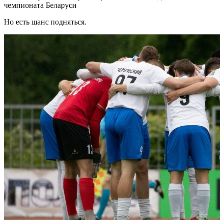
чемпионата Беларуси
Но есть шанс подняться.