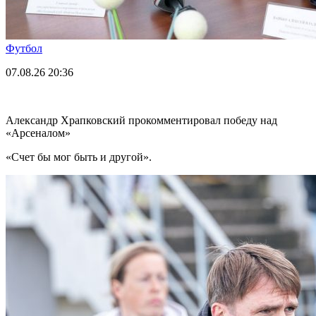
Футбол
07.08.26
20:36
Александр Храпковский прокомментировал победу над
«Арсеналом»
«Счет бы мог быть и другой».