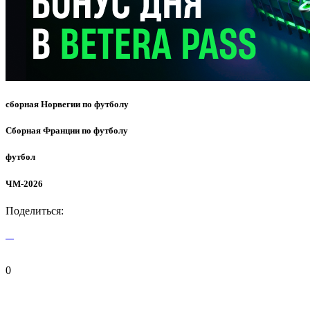
сборная Норвегии по футболу
Сборная Франции по футболу
футбол
ЧМ-2026
Поделиться:
0