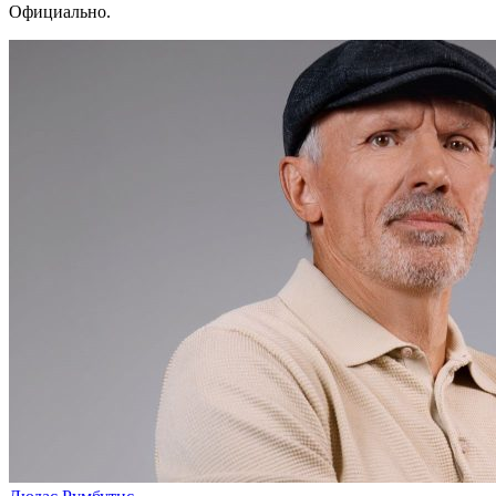
Официально.