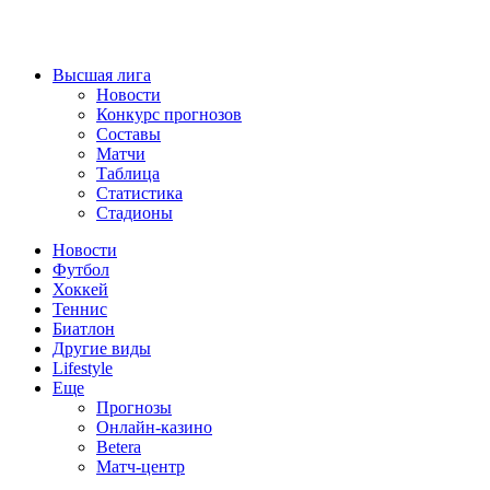
Высшая лига
Новости
Конкурс прогнозов
Составы
Матчи
Таблица
Статистика
Стадионы
Новости
Футбол
Хоккей
Теннис
Биатлон
Другие виды
Lifestyle
Еще
Прогнозы
Онлайн-казино
Betera
Матч-центр