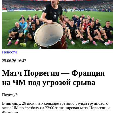
Новости
25.06.26
16:47
Матч Норвегия — Франция
на ЧМ под угрозой срыва
Почему?
В пятницу, 26 июня, в календаре третьего раунда группового
этапа ЧМ по футболу на 22:00 запланирован матч Норвегии и
Франции.