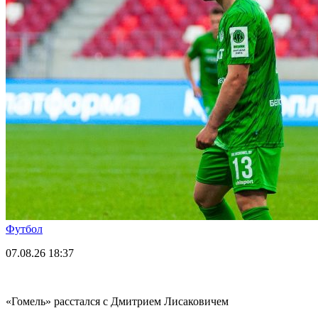
Футбол
07.08.26
18:37
«Гомель» расстался с Дмитрием Лисаковичем