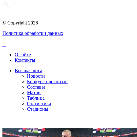
© Copyright 2026
Политика обработки данных
О сайте
Контакты
Высшая лига
Новости
Конкурс прогнозов
Составы
Матчи
Таблица
Статистика
Стадионы