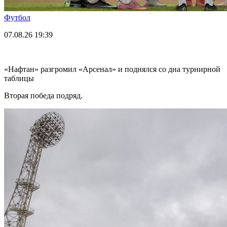
Футбол
07.08.26
19:39
«Нафтан» разгромил «Арсенал» и поднялся со дна турнирной
таблицы
Вторая победа подряд.