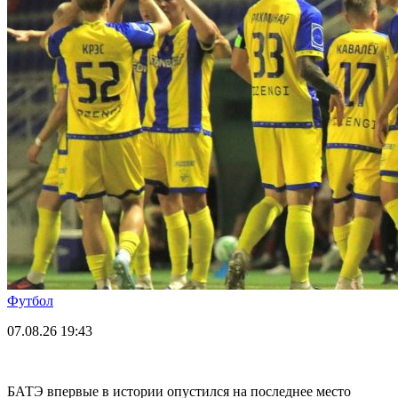
Футбол
07.08.26
19:43
БАТЭ впервые в истории опустился на последнее место