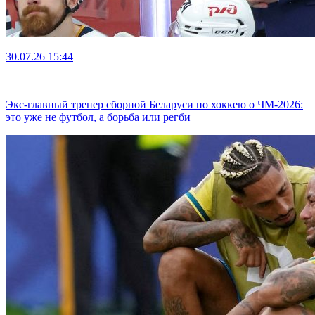
30.07.26
15:44
Экс-главный тренер сборной Беларуси по хоккею о ЧМ-2026:
это уже не футбол, а борьба или регби