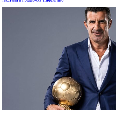
текстами в поддержку Инфантино