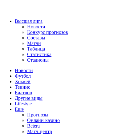
Высшая лига
Новости
Конкурс прогнозов
Составы
Матчи
Таблица
Статистика
Стадионы
Новости
Футбол
Хоккей
Теннис
Биатлон
Другие виды
Lifestyle
Еще
Прогнозы
Онлайн-казино
Betera
Матч-центр