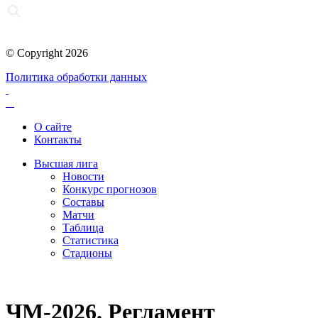
© Copyright 2026
Политика обработки данных
О сайте
Контакты
Высшая лига
Новости
Конкурс прогнозов
Составы
Матчи
Таблица
Статистика
Стадионы
ЧМ-2026. Регламент