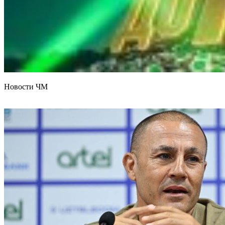
Новости ЧМ