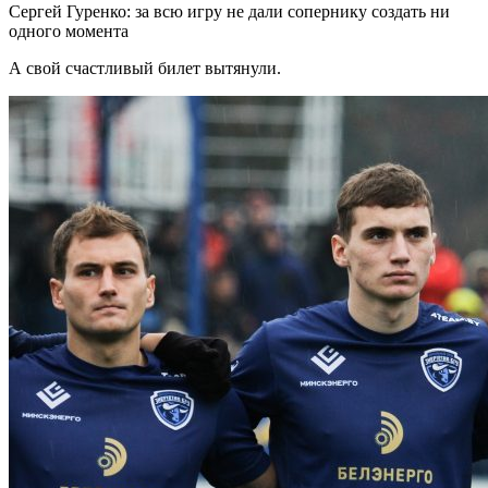
Сергей Гуренко: за всю игру не дали сопернику создать ни
одного момента
А свой счастливый билет вытянули.