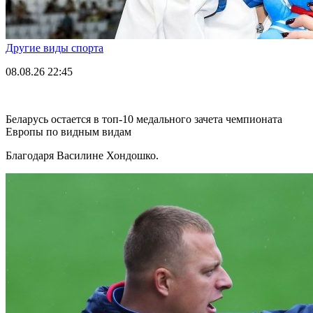
Другие виды спорта
08.08.26
22:45
Беларусь остается в топ-10 медального зачета чемпионата
Европы по видным видам
Благодаря Василине Хондошко.