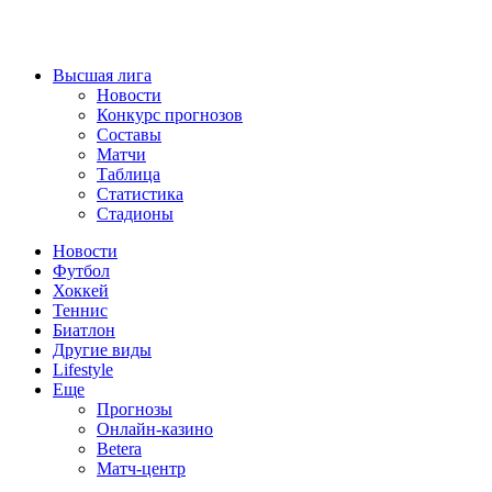
Высшая лига
Новости
Конкурс прогнозов
Составы
Матчи
Таблица
Статистика
Стадионы
Новости
Футбол
Хоккей
Теннис
Биатлон
Другие виды
Lifestyle
Еще
Прогнозы
Онлайн-казино
Betera
Матч-центр