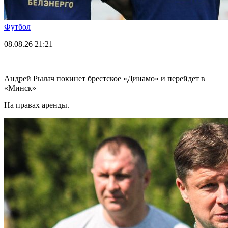
Футбол
08.08.26
21:21
Андрей Рылач покинет брестское «Динамо» и перейдет в
«Минск»
На правах аренды.