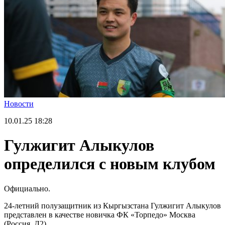
Новости
10.01.25
18:28
Гулжигит Алыкулов
определился с новым клубом
Официально.
24-летний полузащитник из Кыргызстана Гулжигит Алыкулов
представлен в качестве новичка ФК «Торпедо» Москва
(Россия, Д2).