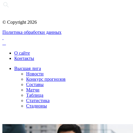
© Copyright 2026
Политика обработки данных
О сайте
Контакты
Высшая лига
Новости
Конкурс прогнозов
Составы
Матчи
Таблица
Статистика
Стадионы