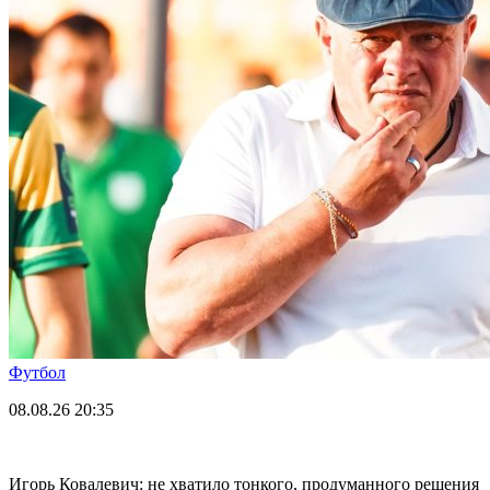
Футбол
08.08.26
20:35
Игорь Ковалевич: не хватило тонкого, продуманного решения