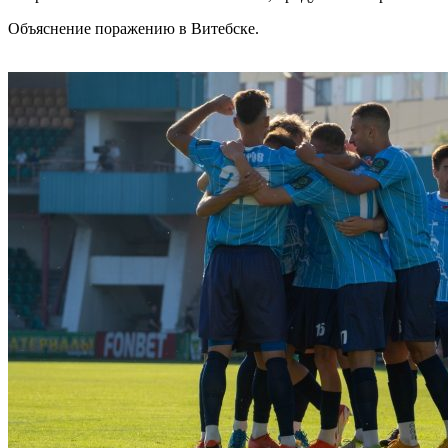
Объяснение поражению в Витебске.