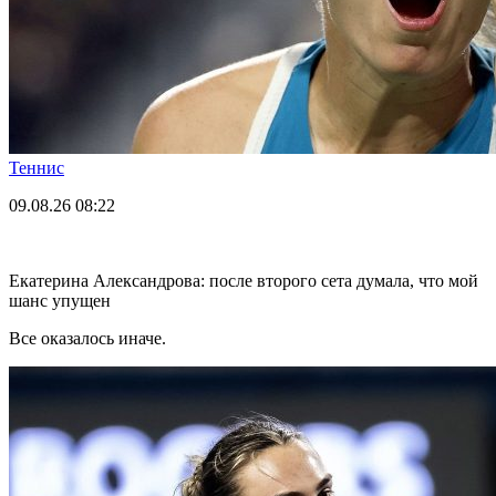
Теннис
09.08.26
08:22
Екатерина Александрова: после второго сета думала, что мой
шанс упущен
Все оказалось иначе.