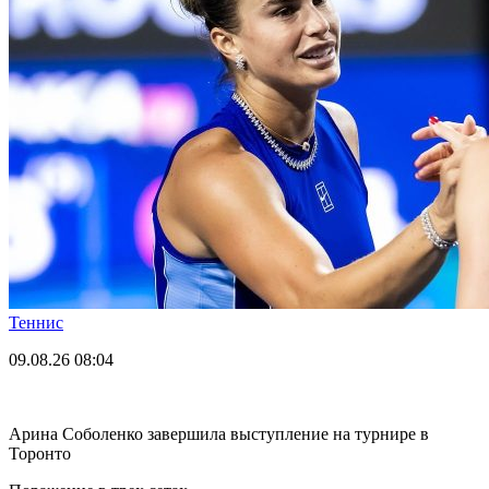
Теннис
09.08.26
08:04
Арина Соболенко завершила выступление на турнире в
Торонто