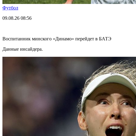
Футбол
09.08.26
08:56
Воспитанник минского «Динамо» перейдет в БАТЭ
Данные инсайдера.