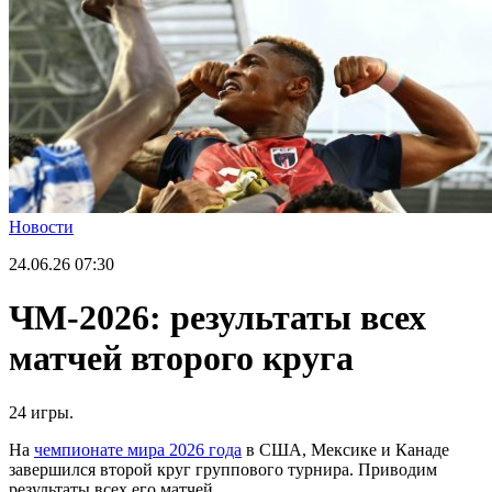
Новости
24.06.26
07:30
ЧМ-2026: результаты всех
матчей второго круга
24 игры.
На
чемпионате мира 2026 года
в США, Мексике и Канаде
завершился второй круг группового турнира. Приводим
результаты всех его матчей.