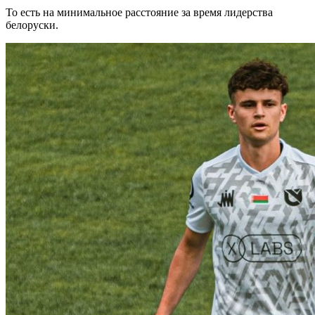
То есть на минимальное расстояние за время лидерства
белоруски.