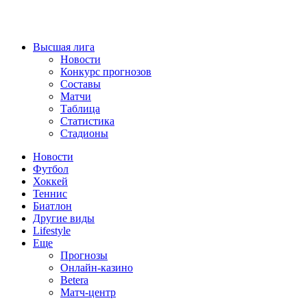
Высшая лига
Новости
Конкурс прогнозов
Составы
Матчи
Таблица
Статистика
Стадионы
Новости
Футбол
Хоккей
Теннис
Биатлон
Другие виды
Lifestyle
Еще
Прогнозы
Онлайн-казино
Betera
Матч-центр