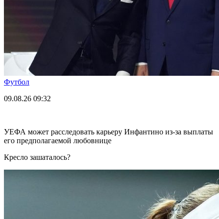
Футбол
09.08.26
09:32
УЕФА может расследовать карьеру Инфантино из-за выплаты
его предполагаемой любовнице
Кресло зашаталось?