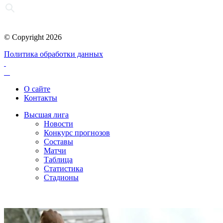
© Copyright 2026
Политика обработки данных
О сайте
Контакты
Высшая лига
Новости
Конкурс прогнозов
Составы
Матчи
Таблица
Статистика
Стадионы