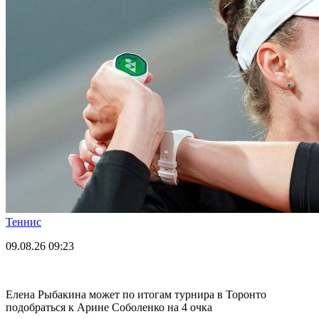
Теннис
09.08.26
09:23
Елена Рыбакина может по итогам турнира в Торонто
подобраться к Арине Соболенко на 4 очка