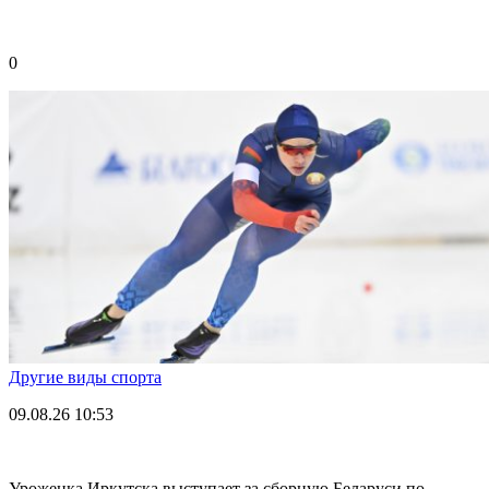
0
Другие виды спорта
09.08.26
10:53
Уроженка Иркутска выступает за сборную Беларуси по