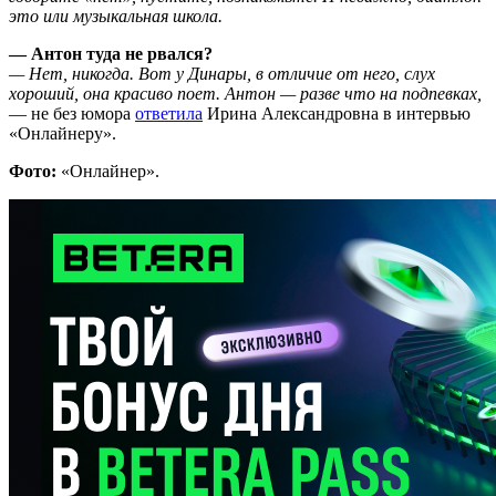
это или музыкальная школа.
— Антон туда не рвался?
— Нет, никогда. Вот у Динары, в отличие от него, слух
хороший, она красиво поет. Антон — разве что на подпевках,
— не без юмора
ответила
Ирина Александровна в интервью
«Онлайнеру».
Фото:
«Онлайнер».