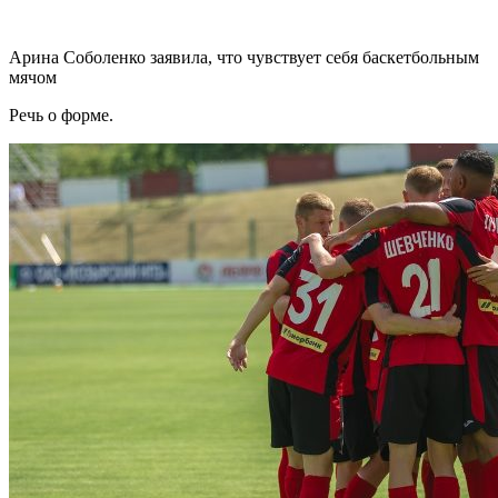
Арина Соболенко заявила, что чувствует себя баскетбольным
мячом
Речь о форме.