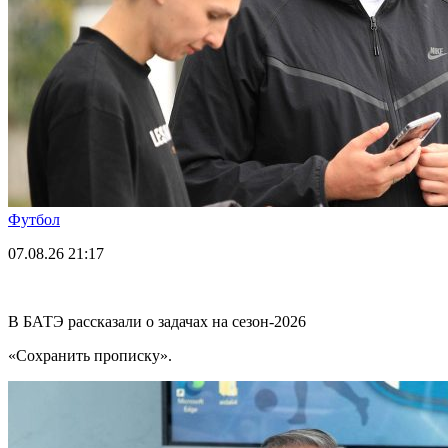
Футбол
07.08.26
21:17
В БАТЭ рассказали о задачах на сезон-2026
«Сохранить прописку».