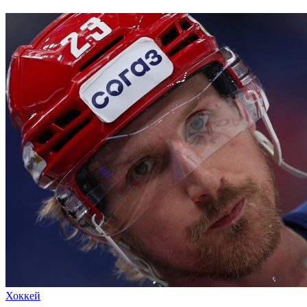
Хоккей