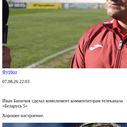
Футбол
07.08.26
22:03
Иван Биончик сделал комплимент комментаторам телеканала
«Беларусь 5»
Хорошее настроение.