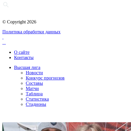
© Copyright 2026
Политика обработки данных
О сайте
Контакты
Высшая лига
Новости
Конкурс прогнозов
Составы
Матчи
Таблица
Статистика
Стадионы