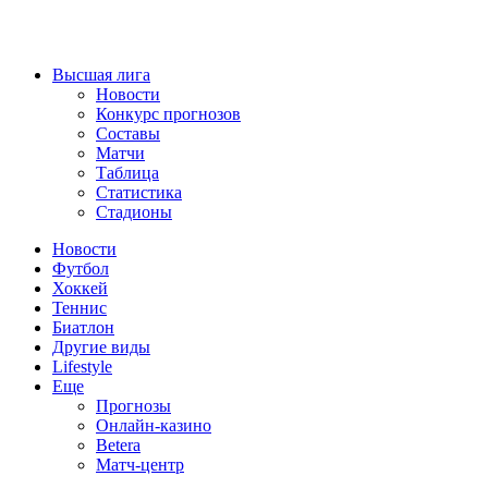
Высшая лига
Новости
Конкурс прогнозов
Составы
Матчи
Таблица
Статистика
Стадионы
Новости
Футбол
Хоккей
Теннис
Биатлон
Другие виды
Lifestyle
Еще
Прогнозы
Онлайн-казино
Betera
Матч-центр