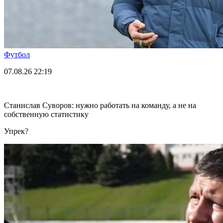
Футбол
07.08.26
22:19
Станислав Суворов: нужно работать на команду, а не на
собственную статистику
Упрек?