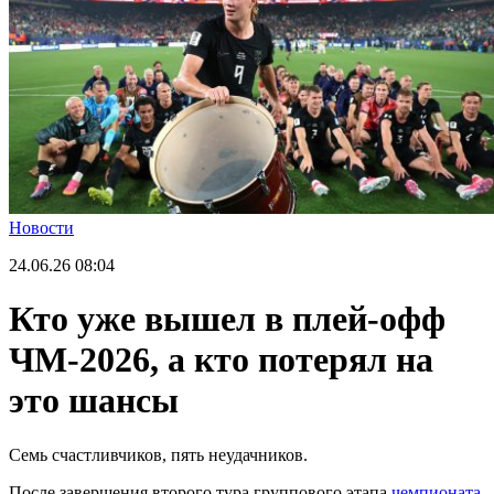
Новости
24.06.26
08:04
Кто уже вышел в плей-офф
ЧМ-2026, а кто потерял на
это шансы
Семь счастливчиков, пять неудачников.
После завершения второго тура группового этапа
чемпионата