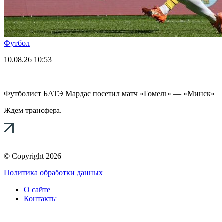
Футбол
10.08.26
10:53
Футболист БАТЭ Мардас посетил матч «Гомель» — «Минск»
Ждем трансфера.
© Copyright 2026
Политика обработки данных
О сайте
Контакты