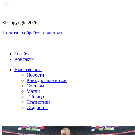
© Copyright 2026
Политика обработки данных
О сайте
Контакты
Высшая лига
Новости
Конкурс прогнозов
Составы
Матчи
Таблица
Статистика
Стадионы