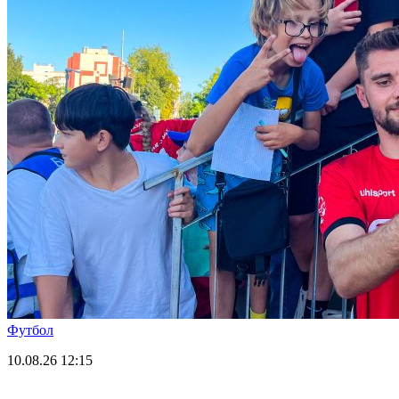
Футбол
10.08.26
12:15