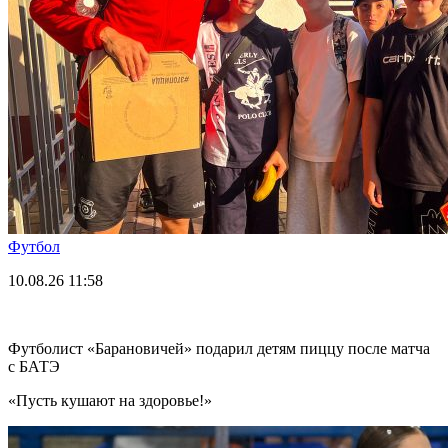
Футбол
10.08.26
11:58
Футболист «Барановичей» подарил детям пиццу после матча
с БАТЭ
«Пусть кушают на здоровье!»