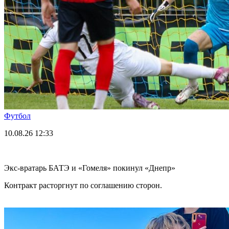
Футбол
10.08.26
12:33
Экс-вратарь БАТЭ и «Гомеля» покинул «Днепр»
Контракт расторгнут по соглашению сторон.