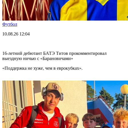
Футбол
10.08.26
12:04
16-летний дебютант БАТЭ Титов прокомментировал
выездную ничью с «Барановичами»
«Поддержка не хуже, чем в еврокубках».