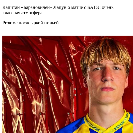
Капитан «Барановичей» Лапун о матче с БАТЭ: очень
классная атмосфера
Резюме после яркой ничьей.