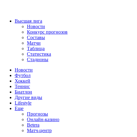
Высшая лига
Новости
Конкурс прогнозов
Составы
Матчи
Таблица
Статистика
Стадионы
Новости
Футбол
Хоккей
Теннис
Биатлон
Другие виды
Lifestyle
Еще
Прогнозы
Онлайн-казино
Betera
Матч-центр