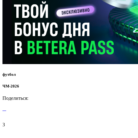
футбол
ЧМ-2026
Поделиться:
3