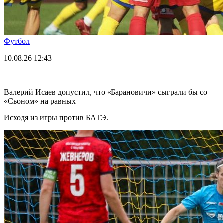
Футбол
10.08.26
12:43
Валерий Исаев допустил, что «Барановичи» сыграли бы со
«Сьоном» на равных
Исходя из игры против БАТЭ.