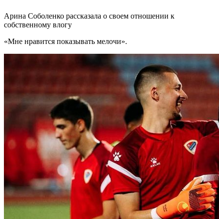
Арина Соболенко рассказала о своем отношении к
собственному влогу
«Мне нравится показывать мелочи».