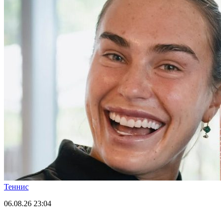
Теннис
06.08.26
23:04