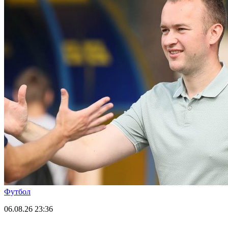
Футбол
06.08.26
23:36