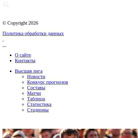
© Copyright 2026
Политика обработки данных
О сайте
Контакты
Высшая лига
Новости
Конкурс прогнозов
Составы
Матчи
Таблица
Статистика
Стадионы