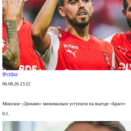
Футбол
06.08.26
23:22
Минское «Динамо» минимально уступило на выезде «Браге»
0:1.