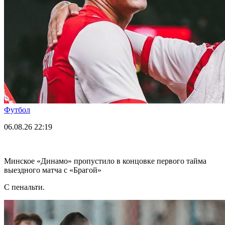
Футбол
06.08.26
22:19
Минское «Динамо» пропустило в концовке первого тайма
выездного матча с «Брагой»
С пенальти.