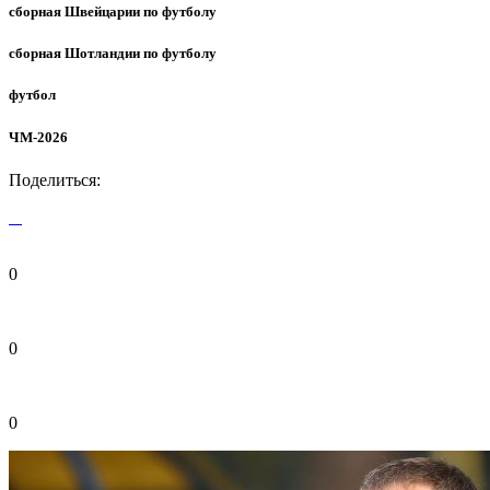
сборная Швейцарии по футболу
сборная Шотландии по футболу
футбол
ЧМ-2026
Поделиться:
0
0
0