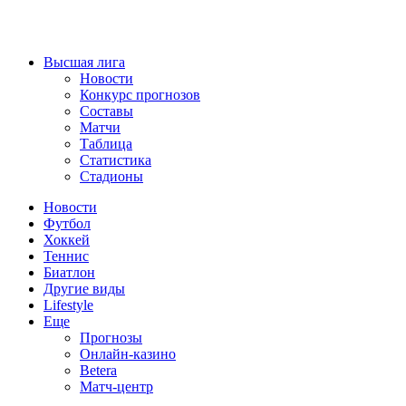
Высшая лига
Новости
Конкурс прогнозов
Составы
Матчи
Таблица
Статистика
Стадионы
Новости
Футбол
Хоккей
Теннис
Биатлон
Другие виды
Lifestyle
Еще
Прогнозы
Онлайн-казино
Betera
Матч-центр