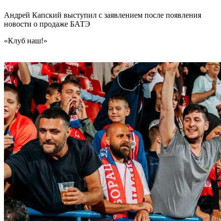
Андрей Капский выступил с заявлением после появления
новости о продаже БАТЭ
«Клуб наш!»