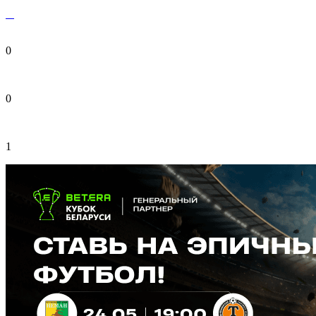
0
0
1