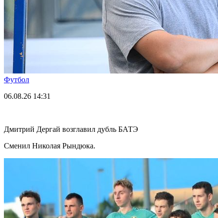
Футбол
06.08.26
14:31
Дмитрий Дергай возглавил дубль БАТЭ
Сменил Николая Рындюка.