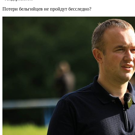
Потери бельгийцев не пройдут бесследно?