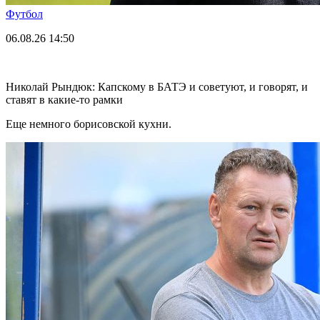
Футбол
06.08.26
14:50
Николай Рындюк: Капскому в БАТЭ и советуют, и говорят, и
ставят в какие-то рамки
Еще немного борисовской кухни.