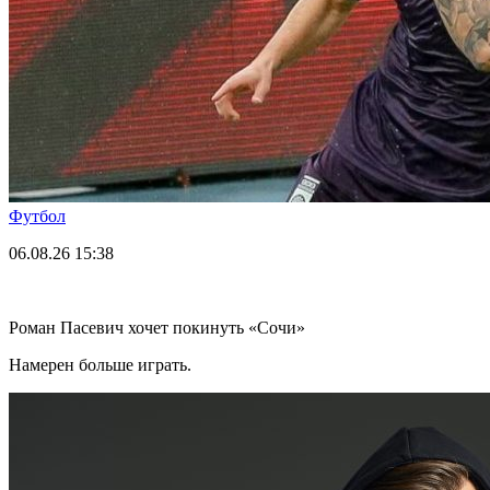
Футбол
06.08.26
15:38
Роман Пасевич хочет покинуть «Сочи»
Намерен больше играть.