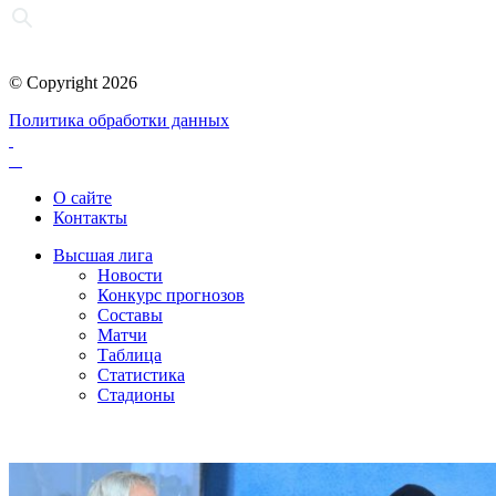
© Copyright 2026
Политика обработки данных
О сайте
Контакты
Высшая лига
Новости
Конкурс прогнозов
Составы
Матчи
Таблица
Статистика
Стадионы