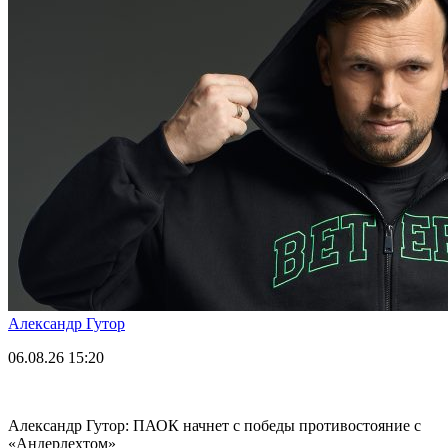
Александр Гутор
06.08.26
15:20
Александр Гутор: ПАОК начнет с победы противостояние с
«Андерлехтом»