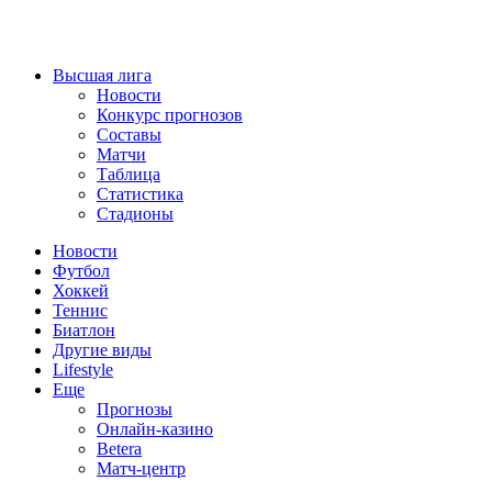
Высшая лига
Новости
Конкурс прогнозов
Составы
Матчи
Таблица
Статистика
Стадионы
Новости
Футбол
Хоккей
Теннис
Биатлон
Другие виды
Lifestyle
Еще
Прогнозы
Онлайн-казино
Betera
Матч-центр