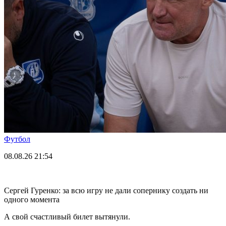
Футбол
08.08.26
21:54
Сергей Гуренко: за всю игру не дали сопернику создать ни
одного момента
А свой счастливый билет вытянули.