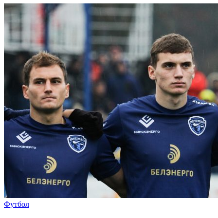
Футбол