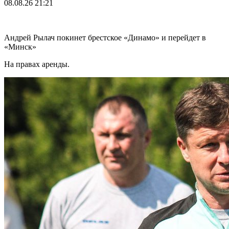
08.08.26
21:21
Андрей Рылач покинет брестское «Динамо» и перейдет в
«Минск»
На правах аренды.