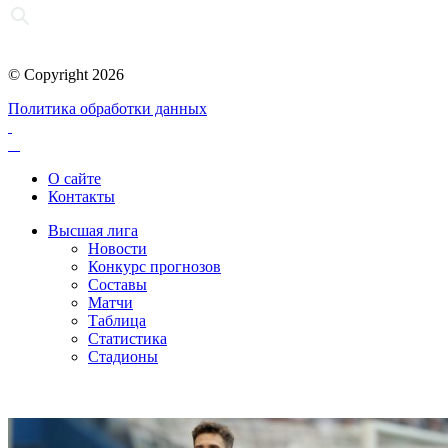
© Copyright 2026
Политика обработки данных
О сайте
Контакты
Высшая лига
Новости
Конкурс прогнозов
Составы
Матчи
Таблица
Статистика
Стадионы