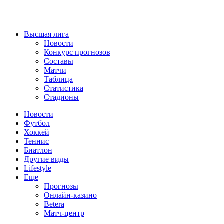
Высшая лига
Новости
Конкурс прогнозов
Составы
Матчи
Таблица
Статистика
Стадионы
Новости
Футбол
Хоккей
Теннис
Биатлон
Другие виды
Lifestyle
Еще
Прогнозы
Онлайн-казино
Betera
Матч-центр