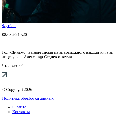
Футбол
08.08.26
19:20
Гол «Динамо» вызвал споры из-за возможного выхода мяча за
лицевую — Александр Седнев ответил
Что сказал?
© Copyright 2026
Политика обработки данных
О сайте
Контакты