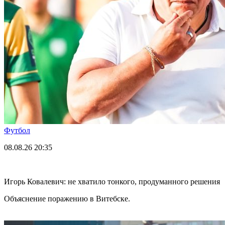
Футбол
08.08.26
20:35
Игорь Ковалевич: не хватило тонкого, продуманного решения
Объяснение поражению в Витебске.