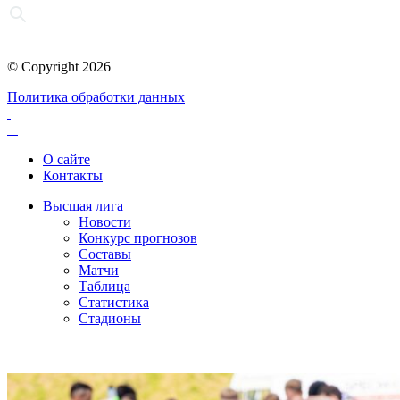
© Copyright 2026
Политика обработки данных
О сайте
Контакты
Высшая лига
Новости
Конкурс прогнозов
Составы
Матчи
Таблица
Статистика
Стадионы