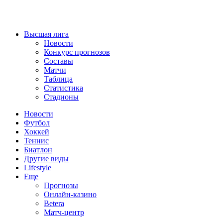
Высшая лига
Новости
Конкурс прогнозов
Составы
Матчи
Таблица
Статистика
Стадионы
Новости
Футбол
Хоккей
Теннис
Биатлон
Другие виды
Lifestyle
Еще
Прогнозы
Онлайн-казино
Betera
Матч-центр