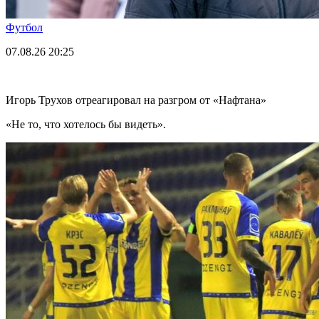
Футбол
07.08.26
20:25
Игорь Трухов отреагировал на разгром от «Нафтана»
«Не то, что хотелось бы видеть».