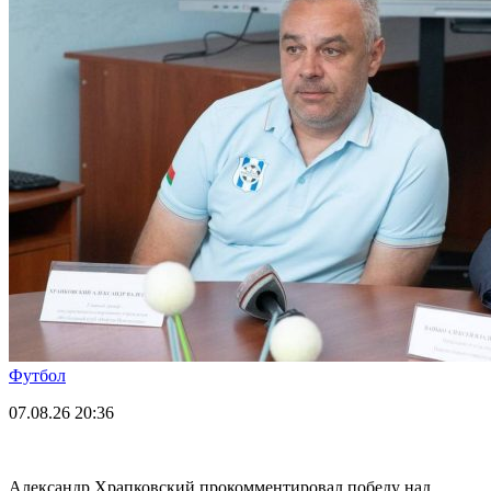
Футбол
07.08.26
20:36
Александр Храпковский прокомментировал победу над