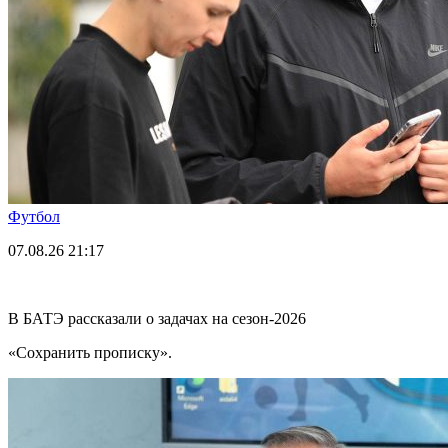
Футбол
07.08.26
21:17
В БАТЭ рассказали о задачах на сезон-2026
«Сохранить прописку».