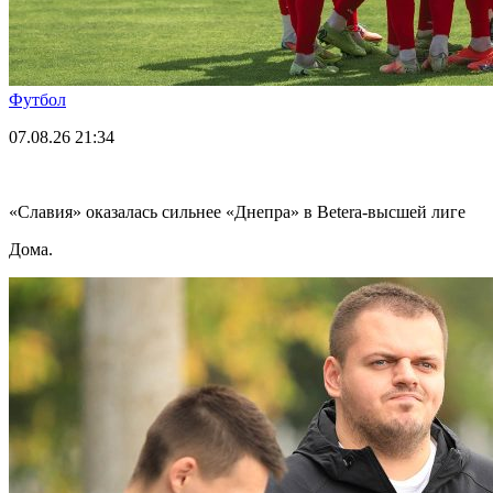
Футбол
07.08.26
21:34
«Славия» оказалась сильнее «Днепра» в Betera-высшей лиге
Дома.