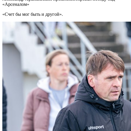
«Арсеналом»
«Счет бы мог быть и другой».