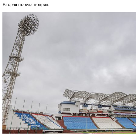
Вторая победа подряд.