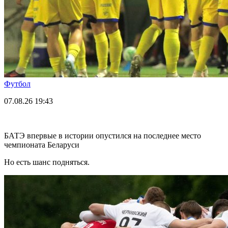
Футбол
07.08.26
19:43
БАТЭ впервые в истории опустился на последнее место
чемпионата Беларуси
Но есть шанс подняться.