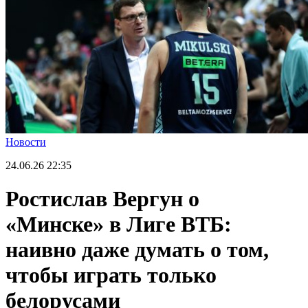
Новости
24.06.26
22:35
Ростислав Вергун о
«Минске» в Лиге ВТБ:
наивно даже думать о том,
чтобы играть только
белорусами