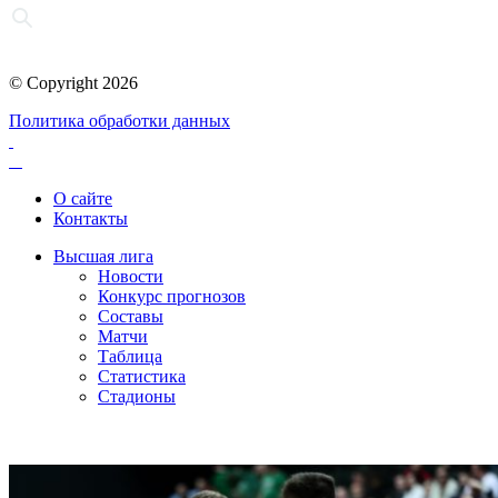
© Copyright 2026
Политика обработки данных
О сайте
Контакты
Высшая лига
Новости
Конкурс прогнозов
Составы
Матчи
Таблица
Статистика
Стадионы