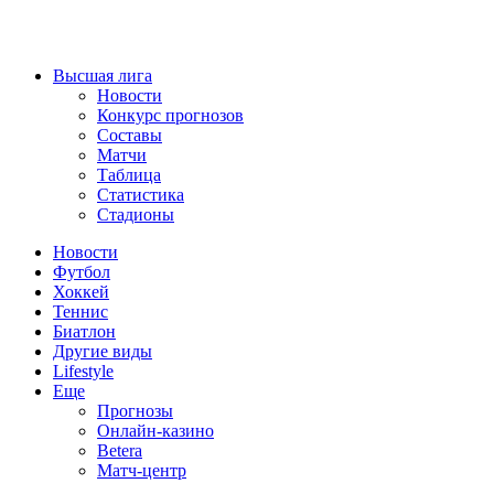
Высшая лига
Новости
Конкурс прогнозов
Составы
Матчи
Таблица
Статистика
Стадионы
Новости
Футбол
Хоккей
Теннис
Биатлон
Другие виды
Lifestyle
Еще
Прогнозы
Онлайн-казино
Betera
Матч-центр