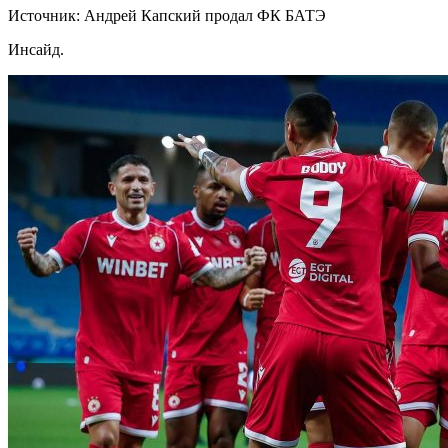
Источник: Андрей Капский продал ФК БАТЭ
Инсайд.