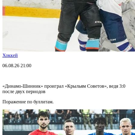
Хоккей
06.08.26
21:00
«Динамо-Шинник» проиграл «Крыльям Советов», ведя 3:0
после двух периодов
Поражение по буллитам.