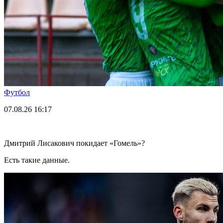
Футбол
07.08.26
16:17
Дмитрий Лисакович покидает «Гомель»?
Есть такие данные.