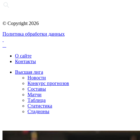
© Copyright 2026
Политика обработки данных
О сайте
Контакты
Высшая лига
Новости
Конкурс прогнозов
Составы
Матчи
Таблица
Статистика
Стадионы