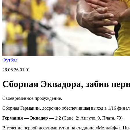
Футбол
26.06.26
01:01
Сборная Эквадора, забив пер
Своевременное пробуждение.
Сборная Германии, досрочно обеспечившая выход в 1/16 финала
Германия — Эквадор — 1:2
(Сане, 2; Ангуло, 9, Плата, 79).
В течение первой десятиминутки на стадионе «Метлайф» в Нь