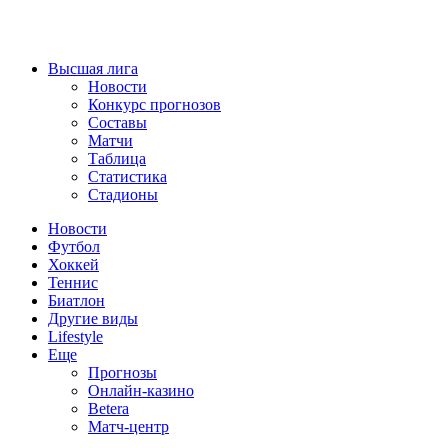
Высшая лига
Новости
Конкурс прогнозов
Составы
Матчи
Таблица
Статистика
Стадионы
Новости
Футбол
Хоккей
Теннис
Биатлон
Другие виды
Lifestyle
Еще
Прогнозы
Онлайн-казино
Betera
Матч-центр