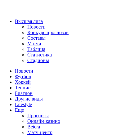
Высшая лига
Новости
Конкурс прогнозов
Составы
Матчи
Таблица
Статистика
Стадионы
Новости
Футбол
Хоккей
Теннис
Биатлон
Другие виды
Lifestyle
Еще
Прогнозы
Онлайн-казино
Betera
Матч-центр