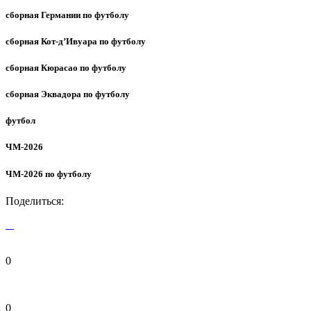
сборная Германии по футболу
сборная Кот-д’Ивуара по футболу
сборная Кюрасао по футболу
сборная Эквадора по футболу
футбол
ЧМ-2026
ЧМ-2026 по футболу
Поделиться:
0
0