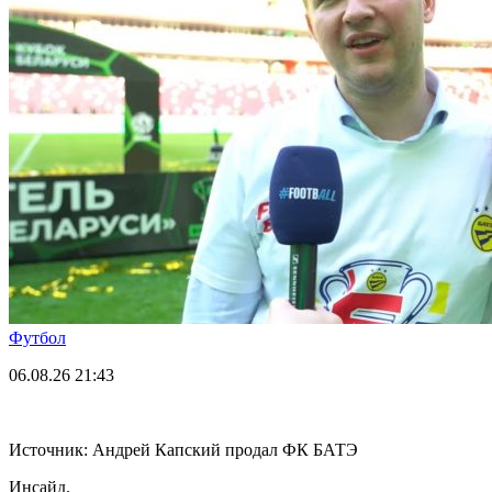
Футбол
06.08.26
21:43
Источник: Андрей Капский продал ФК БАТЭ
Инсайд.