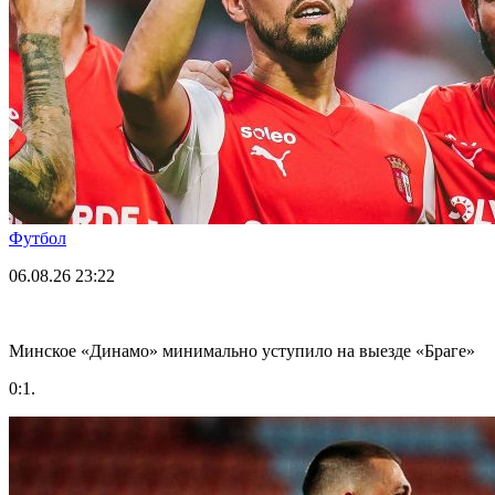
Футбол
06.08.26
23:22
Минское «Динамо» минимально уступило на выезде «Браге»
0:1.