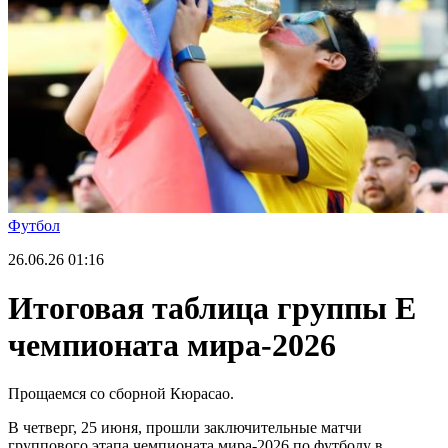
Футбол
26.06.26
01:16
Итоговая таблица группы Е
чемпионата мира-2026
Прощаемся со сборной Кюрасао.
В четверг, 25 июня, прошли заключительные матчи
группового этапа чемпионата мира-2026 по футболу в