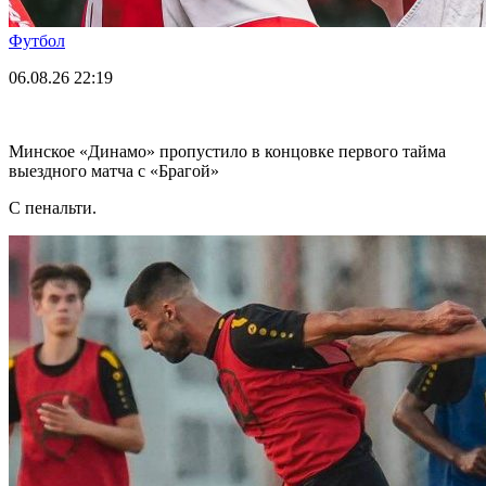
Футбол
06.08.26
22:19
Минское «Динамо» пропустило в концовке первого тайма
выездного матча с «Брагой»
С пенальти.