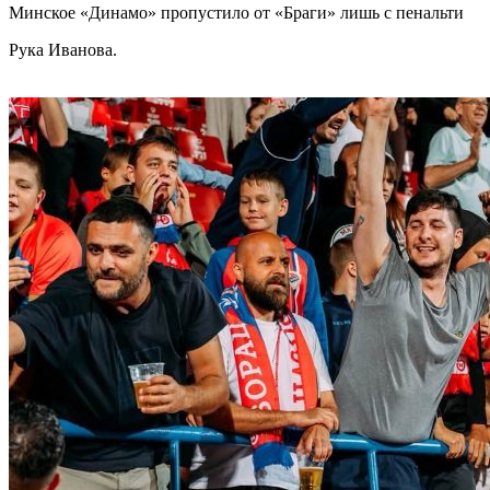
Минское «Динамо» пропустило от «Браги» лишь с пенальти
Рука Иванова.