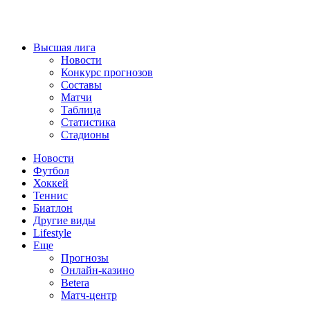
Высшая лига
Новости
Конкурс прогнозов
Составы
Матчи
Таблица
Статистика
Стадионы
Новости
Футбол
Хоккей
Теннис
Биатлон
Другие виды
Lifestyle
Еще
Прогнозы
Онлайн-казино
Betera
Матч-центр