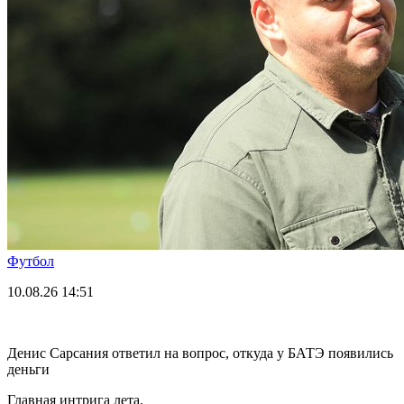
Футбол
10.08.26
14:51
Денис Сарсания ответил на вопрос, откуда у БАТЭ появились
деньги
Главная интрига лета.