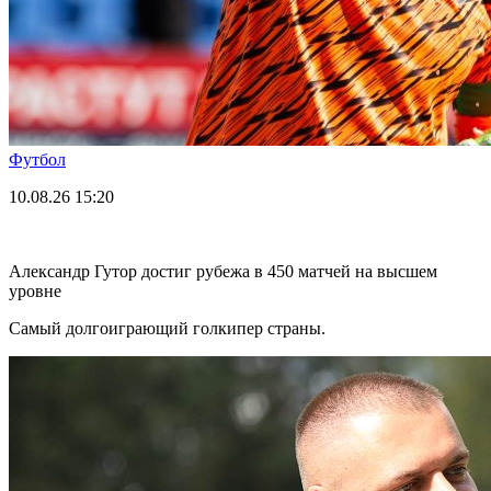
Футбол
10.08.26
15:20
Александр Гутор достиг рубежа в 450 матчей на высшем
уровне
Самый долгоиграющий голкипер страны.