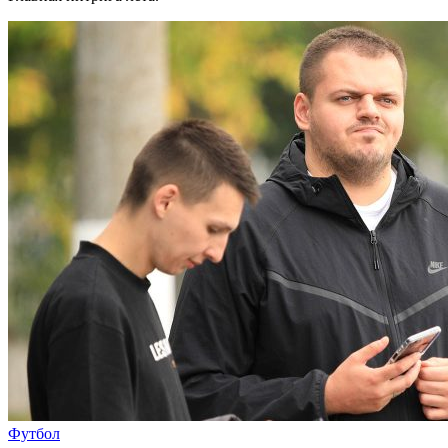
Футбол