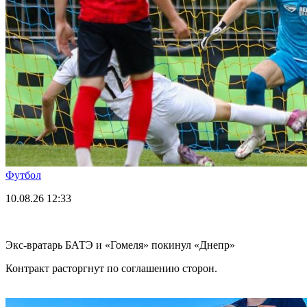
Футбол
10.08.26
12:33
Экс-вратарь БАТЭ и «Гомеля» покинул «Днепр»
Контракт расторгнут по соглашению сторон.