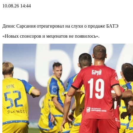
10.08.26
14:44
Денис Сарсания отреагировал на слухи о продаже БАТЭ
«Новых спонсоров и меценатов не появилось».