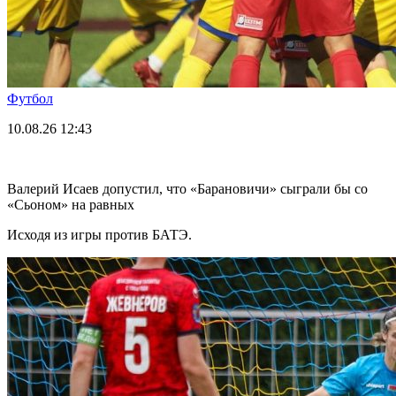
Футбол
10.08.26
12:43
Валерий Исаев допустил, что «Барановичи» сыграли бы со
«Сьоном» на равных
Исходя из игры против БАТЭ.