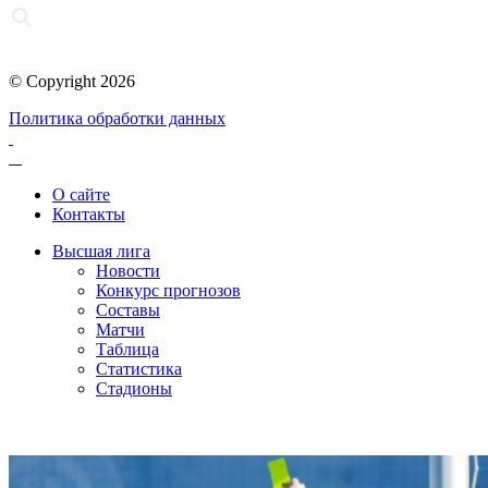
© Copyright 2026
Политика обработки данных
О сайте
Контакты
Высшая лига
Новости
Конкурс прогнозов
Составы
Матчи
Таблица
Статистика
Стадионы