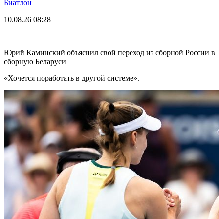
Биатлон
10.08.26
08:28
Юрий Каминский объяснил свой переход из сборной России в
сборную Беларуси
«Хочется поработать в другой системе».