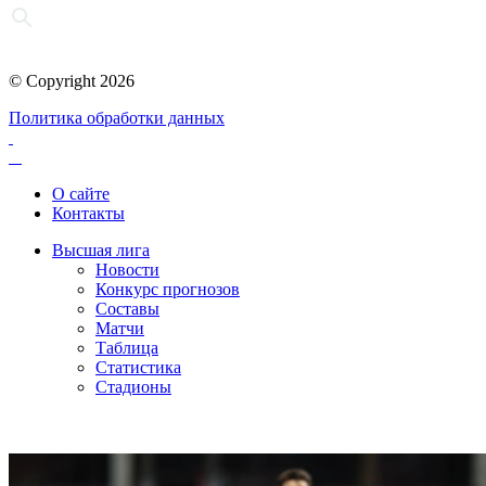
© Copyright 2026
Политика обработки данных
О сайте
Контакты
Высшая лига
Новости
Конкурс прогнозов
Составы
Матчи
Таблица
Статистика
Стадионы