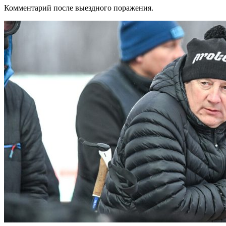
Комментарий после выездного поражения.