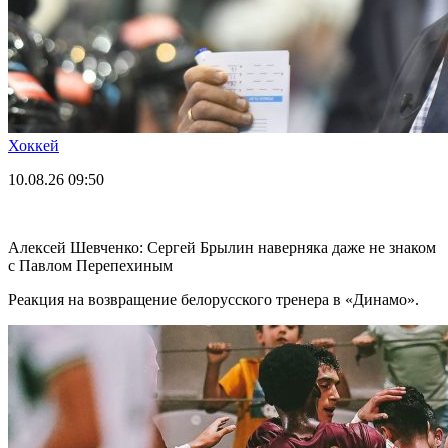
Хоккей
10.08.26
09:50
Алексей Шевченко: Сергей Брылин наверняка даже не знаком
с Павлом Перепехиным
Реакция на возвращение белорусского тренера в «Динамо».