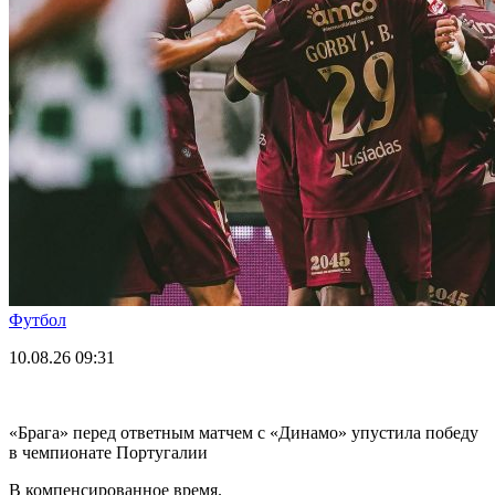
Футбол
10.08.26
09:31
«Брага» перед ответным матчем с «Динамо» упустила победу
в чемпионате Португалии
В компенсированное время.