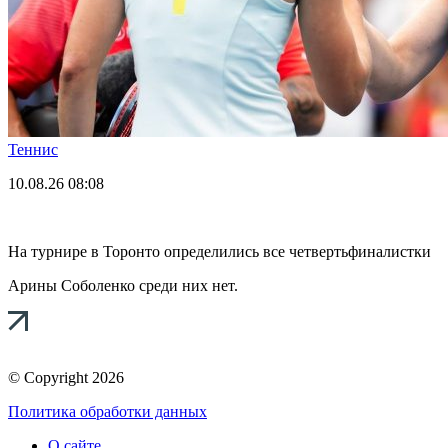
Теннис
10.08.26
08:08
На турнире в Торонто определились все четвертьфиналистки
Арины Соболенко среди них нет.
© Copyright 2026
Политика обработки данных
О сайте