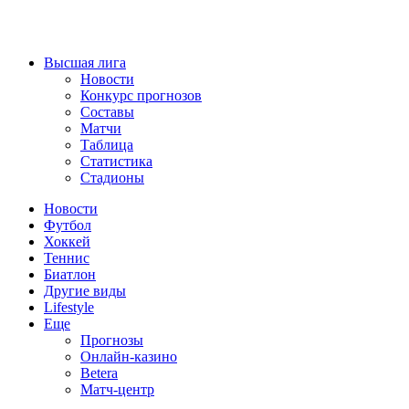
Высшая лига
Новости
Конкурс прогнозов
Составы
Матчи
Таблица
Статистика
Стадионы
Новости
Футбол
Хоккей
Теннис
Биатлон
Другие виды
Lifestyle
Еще
Прогнозы
Онлайн-казино
Betera
Матч-центр