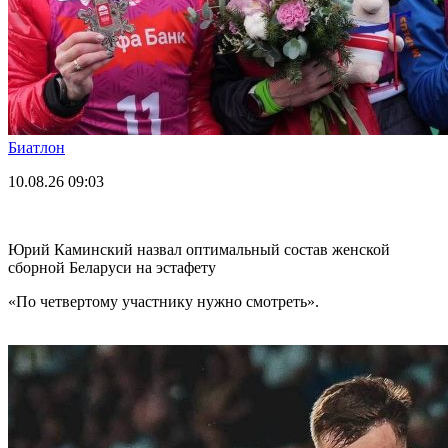
Биатлон
10.08.26
09:03
Юрий Каминский назвал оптимальный состав женской
сборной Беларуси на эстафету
«По четвертому участнику нужно смотреть».