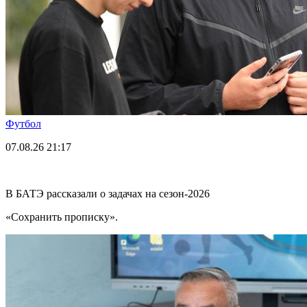
Футбол
07.08.26
21:17
В БАТЭ рассказали о задачах на сезон-2026
«Сохранить прописку».