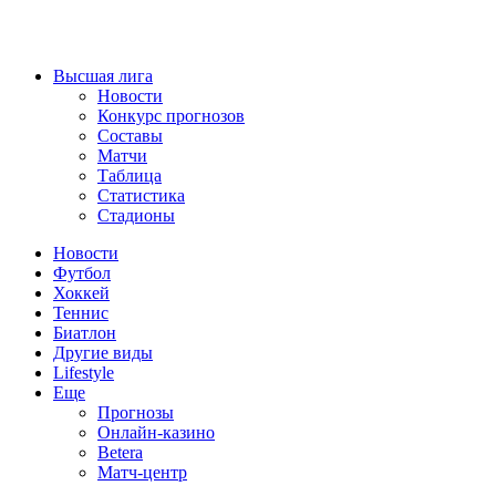
Высшая лига
Новости
Конкурс прогнозов
Составы
Матчи
Таблица
Статистика
Стадионы
Новости
Футбол
Хоккей
Теннис
Биатлон
Другие виды
Lifestyle
Еще
Прогнозы
Онлайн-казино
Betera
Матч-центр