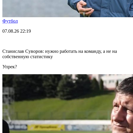
Футбол
07.08.26
22:19
Станислав Суворов: нужно работать на команду, а не на
собственную статистику
Упрек?