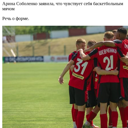
Арина Соболенко заявила, что чувствует себя баскетбольным
мячом
Речь о форме.