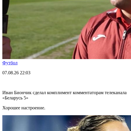
Футбол
07.08.26
22:03
Иван Биончик сделал комплимент комментаторам телеканала
«Беларусь 5»
Хорошее настроение.