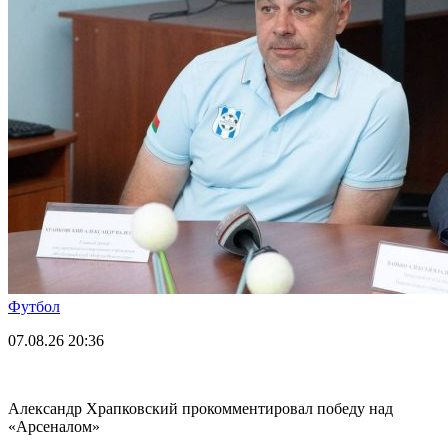
Футбол
07.08.26
20:36
Александр Храпковский прокомментировал победу над
«Арсеналом»