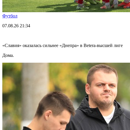
Футбол
07.08.26
21:34
«Славия» оказалась сильнее «Днепра» в Betera-высшей лиге
Дома.