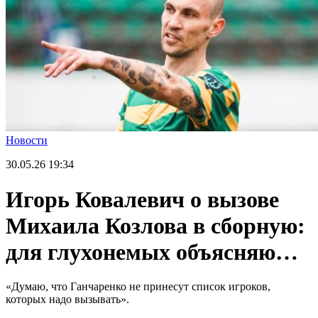
Новости
30.05.26
19:34
Игорь Ковалевич о вызове
Михаила Козлова в сборную:
для глухонемых объясняю…
«Думаю, что Ганчаренко не принесут список игроков,
которых надо вызывать».