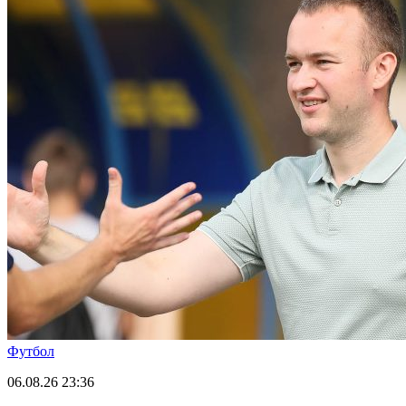
Футбол
06.08.26
23:36