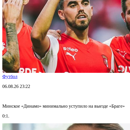
Футбол
06.08.26
23:22
Минское «Динамо» минимально уступило на выезде «Браге»
0:1.