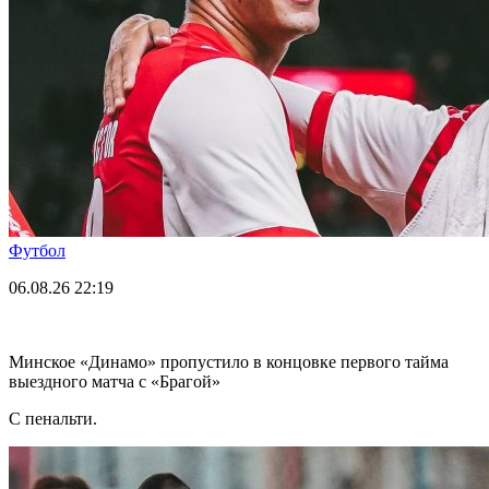
Футбол
06.08.26
22:19
Минское «Динамо» пропустило в концовке первого тайма
выездного матча с «Брагой»
С пенальти.