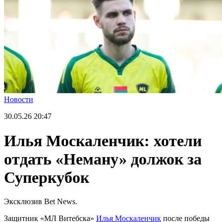
Новости
30.05.26
20:47
Илья Москаленчик: хотели
отдать «Неману» должок за
Суперкубок
Эксклюзив Bet News.
Защитник «МЛ Витебска»
Илья Москаленчик
после победы