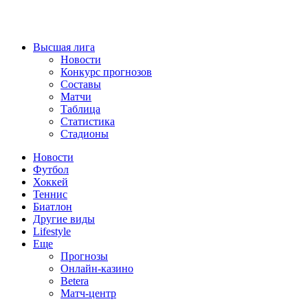
Высшая лига
Новости
Конкурс прогнозов
Составы
Матчи
Таблица
Статистика
Стадионы
Новости
Футбол
Хоккей
Теннис
Биатлон
Другие виды
Lifestyle
Еще
Прогнозы
Онлайн-казино
Betera
Матч-центр