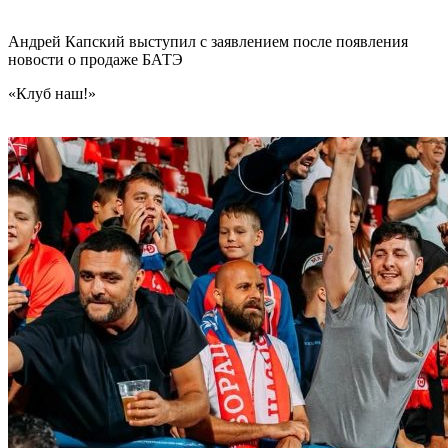
Андрей Капский выступил с заявлением после появления
новости о продаже БАТЭ
«Клуб наш!»