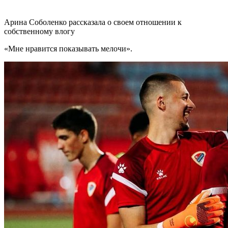
Арина Соболенко рассказала о своем отношении к
собственному влогу
«Мне нравится показывать мелочи».