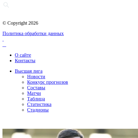
© Copyright 2026
Политика обработки данных
О сайте
Контакты
Высшая лига
Новости
Конкурс прогнозов
Составы
Матчи
Таблица
Статистика
Стадионы