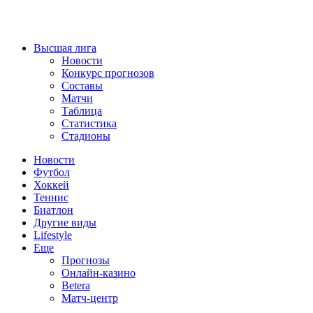
Высшая лига
Новости
Конкурс прогнозов
Составы
Матчи
Таблица
Статистика
Стадионы
Новости
Футбол
Хоккей
Теннис
Биатлон
Другие виды
Lifestyle
Еще
Прогнозы
Онлайн-казино
Betera
Матч-центр