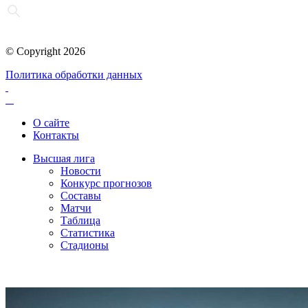
© Copyright 2026
Политика обработки данных
О сайте
Контакты
Высшая лига
Новости
Конкурс прогнозов
Составы
Матчи
Таблица
Статистика
Стадионы