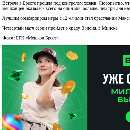
Встреча в Бресте прошла под контролем хозяев. Любопытно, чт
мешковцев оказалась всего на один мяч больше, чем три дня на
Лучшим бомбардиром игры с 12 мячами стал брестчанин Макс
Четвертый матч серии пройдет в среду, 3 июня, в Минске.
Фото:
БГК «Мешков Брест».