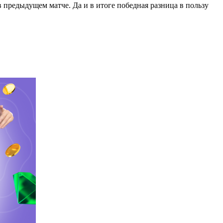
 предыдущем матче. Да и в итоге победная разница в пользу