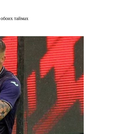
 обоих таймах