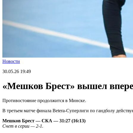
Новости
30.05.26
19:49
«Мешков Брест» вышел впере
Противостояние продолжится в Минске.
В третьем матче финала Betera-Суперлиги по гандболу дейс
Мешков Брест — СКА — 31:27 (16:13)
Счет в серии — 2-1.