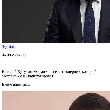
Футбол
06.08.26
17:09
Виталий Кутузов: «Борац» — не тот соперник, который
заставит «МЛ» капитулировать
Будем надеяться.