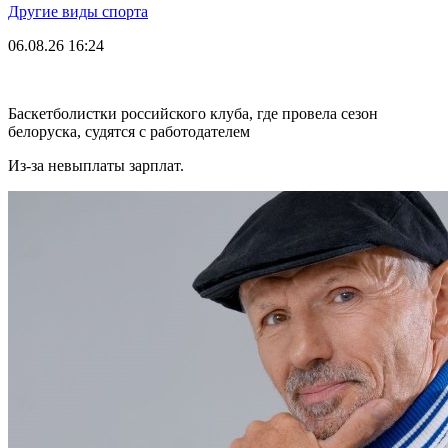
Другие виды спорта
06.08.26
16:24
Баскетболистки российского клуба, где провела сезон
белоруска, судятся с работодателем
Из-за невыплаты зарплат.