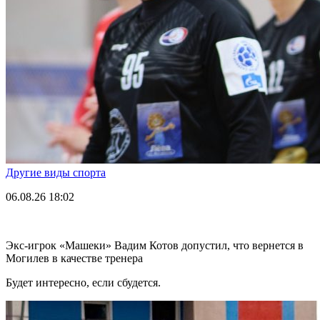
Другие виды спорта
06.08.26
18:02
Экс-игрок «Машеки» Вадим Котов допустил, что вернется в
Могилев в качестве тренера
Будет интересно, если сбудется.