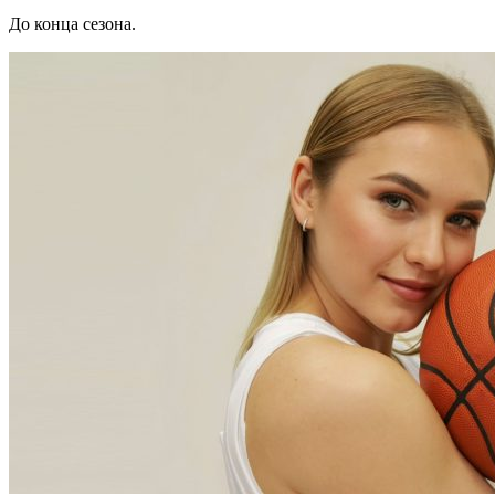
До конца сезона.