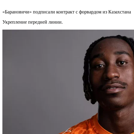
«Барановичи» подписали контракт с форвардом из Казахстана
Укрепление передней линии.