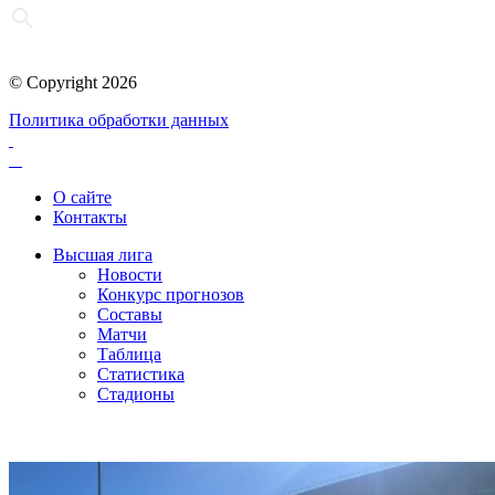
© Copyright 2026
Политика обработки данных
О сайте
Контакты
Высшая лига
Новости
Конкурс прогнозов
Составы
Матчи
Таблица
Статистика
Стадионы