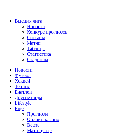
Высшая лига
Новости
Конкурс прогнозов
Составы
Матчи
Таблица
Статистика
Стадионы
Новости
Футбол
Хоккей
Теннис
Биатлон
Другие виды
Lifestyle
Еще
Прогнозы
Онлайн-казино
Betera
Матч-центр