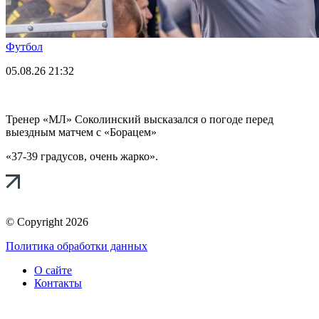
Футбол
05.08.26
21:32
Тренер «МЛ» Соколинский высказался о погоде перед
выездным матчем с «Борацем»
«37-39 градусов, очень жарко».
© Copyright 2026
Политика обработки данных
О сайте
Контакты