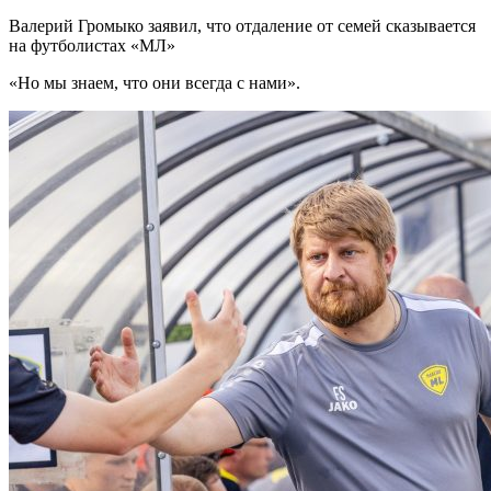
Валерий Громыко заявил, что отдаление от семей сказывается
на футболистах «МЛ»
«Но мы знаем, что они всегда с нами».