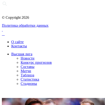
© Copyright 2026
Политика обработки данных
О сайте
Контакты
Высшая лига
Новости
Конкурс прогнозов
Составы
Матчи
Таблица
Статистика
Стадионы