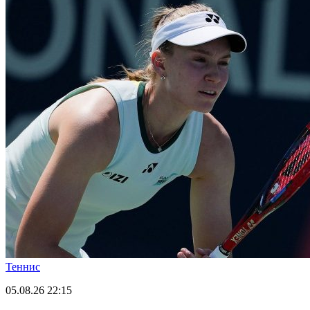
Теннис
05.08.26
22:15