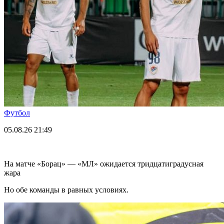
Футбол
05.08.26
21:49
На матче «Борац» — «МЛ» ожидается тридцатиградусная
жара
Но обе команды в равных условиях.