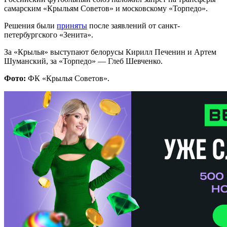
самарским «Крыльям Советов» и московскому «Торпедо».
Решения были
приняты
после заявлений от санкт-
петербургского «Зенита».
За «Крылья» выступают белорусы Кирилл Печенин и Артем
Шуманский, за «Торпедо» — Глеб Шевченко.
Фото:
ФК «Крылья Советов».