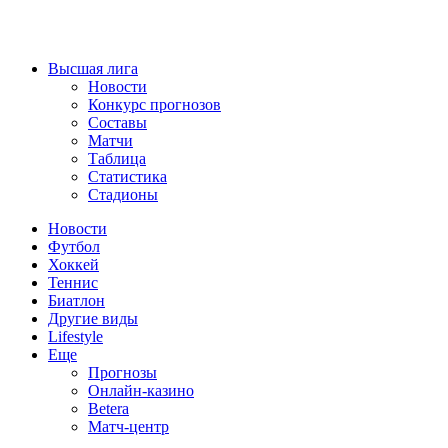
Высшая лига
Новости
Конкурс прогнозов
Составы
Матчи
Таблица
Статистика
Стадионы
Новости
Футбол
Хоккей
Теннис
Биатлон
Другие виды
Lifestyle
Еще
Прогнозы
Онлайн-казино
Betera
Матч-центр