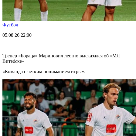
Футбол
05.08.26
22:00
Тренер «Бораца» Маринович лестно высказался об «МЛ
Витебске»
«Команда с четким пониманием игры».