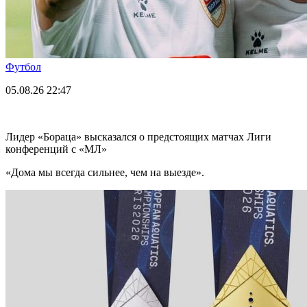
Футбол
05.08.26
22:47
Лидер «Бораца» высказался о предстоящих матчах Лиги
конференций с «МЛ»
«Дома мы всегда сильнее, чем на выезде».