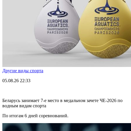
Другие виды спорта
05.08.26
22:33
Беларусь занимает 7-е место в медальном зачете ЧЕ-2026 по
водным видам спорта
По итогам 6 дней соревнований.