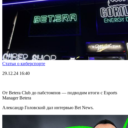
Статьи о киберспорте
29.12.24
16:40
От Betera Club до пабстомпов — подводим итоги с Esports
Manager Betera
Александр Головский дал интервью Bet News.