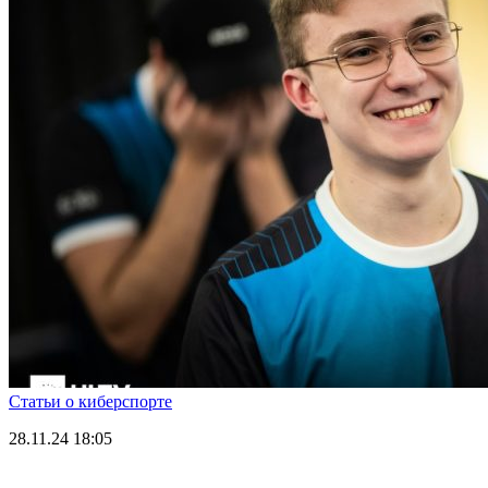
Статьи о киберспорте
28.11.24
18:05