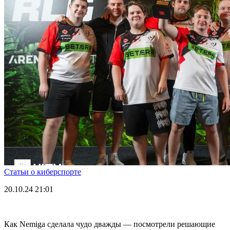
Статьи о киберспорте
20.10.24
21:01
Как Nemiga сделала чудо дважды — посмотрели решающие