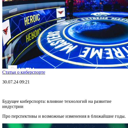
Статьи о киберспорте
30.07.24
09:21
Будущее киберспорта: влияние технологий на развитие
индустрии
Про перспективы и возможные изменения в ближайшие годы.