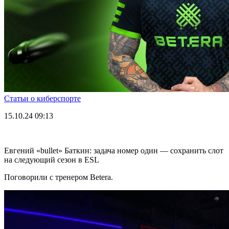
Статьи о киберспорте
15.10.24
09:13
Евгений «bullet» Баткин: задача номер один — сохранить слот
на следующий сезон в ESL
Поговорили с тренером Betera.