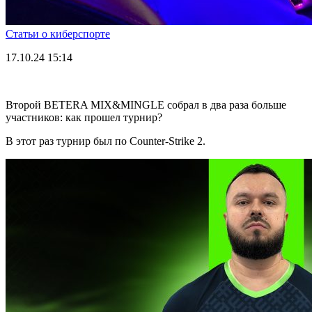
Статьи о киберспорте
17.10.24
15:14
Второй BETERA MIX&MINGLE собрал в два раза больше
участников: как прошел турнир?
В этот раз турнир был по Counter-Strike 2.