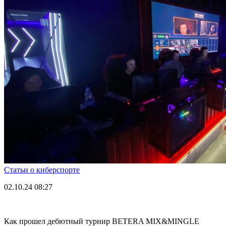
Статьи о киберспорте
02.10.24
08:27
Как прошел дебютный турнир BETERA MIX&MINGLE