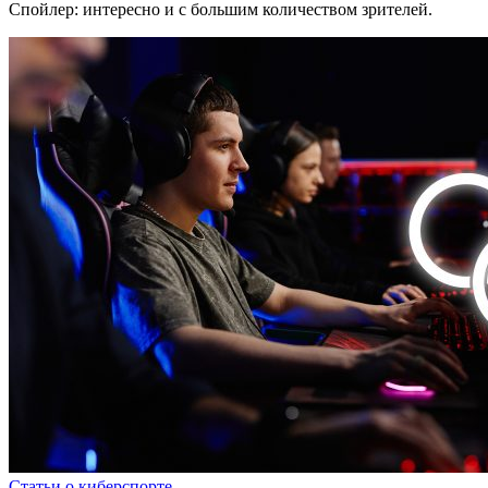
Спойлер: интересно и с большим количеством зрителей.
Статьи о киберспорте