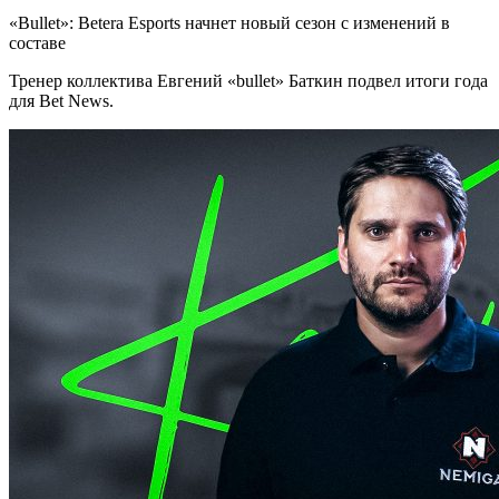
«Bullet»: Betera Esports начнет новый сезон с изменений в
составе
Тренер коллектива Евгений «bullet» Баткин подвел итоги года
для Bet News.