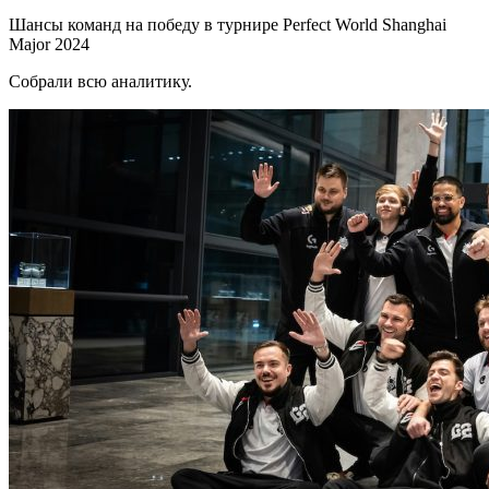
Шансы команд на победу в турнире Perfect World Shanghai
Major 2024
Собрали всю аналитику.