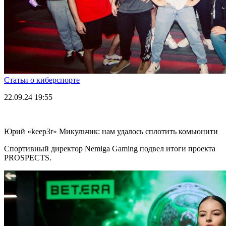
Статьи о киберспорте
22.09.24
19:55
Юрий «keep3r» Микульчик: нам удалось сплотить комьюнити
Спортивный директор Nemiga Gaming подвел итоги проекта
PROSPECTS.