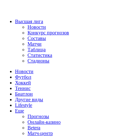
Высшая лига
Новости
Конкурс прогнозов
Составы
Матчи
Таблица
Статистика
Стадионы
Новости
Футбол
Хоккей
Теннис
Биатлон
Другие виды
Lifestyle
Еще
Прогнозы
Онлайн-казино
Betera
Матч-центр