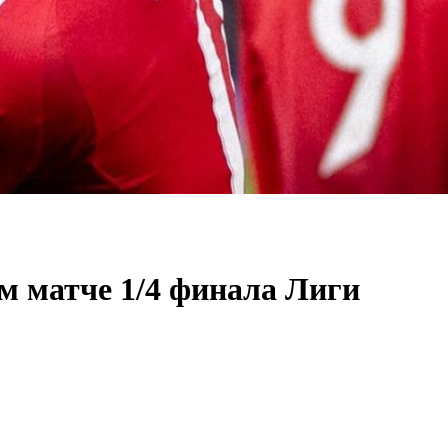
м матче 1/4 финала Лиги