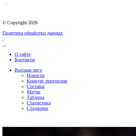
© Copyright 2026
Политика обработки данных
О сайте
Контакты
Высшая лига
Новости
Конкурс прогнозов
Составы
Матчи
Таблица
Статистика
Стадионы