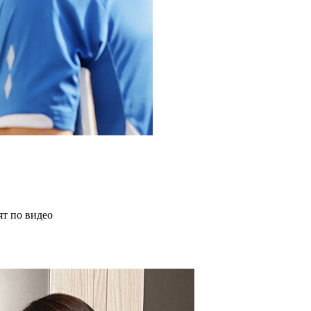
ят по видео