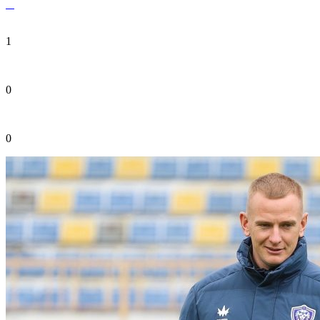
1
0
0