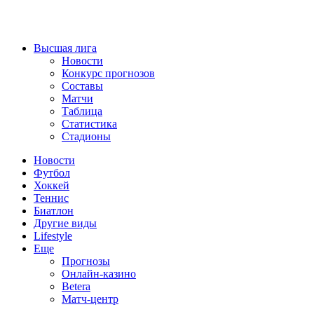
Высшая лига
Новости
Конкурс прогнозов
Составы
Матчи
Таблица
Статистика
Стадионы
Новости
Футбол
Хоккей
Теннис
Биатлон
Другие виды
Lifestyle
Еще
Прогнозы
Онлайн-казино
Betera
Матч-центр