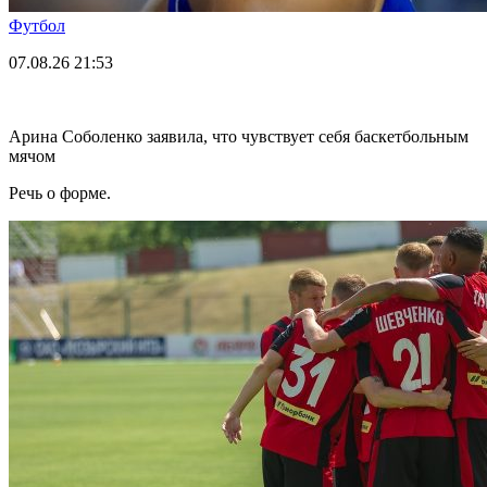
Футбол
07.08.26
21:53
Арина Соболенко заявила, что чувствует себя баскетбольным
мячом
Речь о форме.