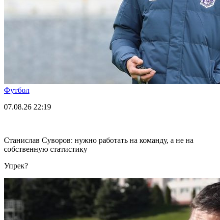
Футбол
07.08.26
22:19
Станислав Суворов: нужно работать на команду, а не на
собственную статистику
Упрек?