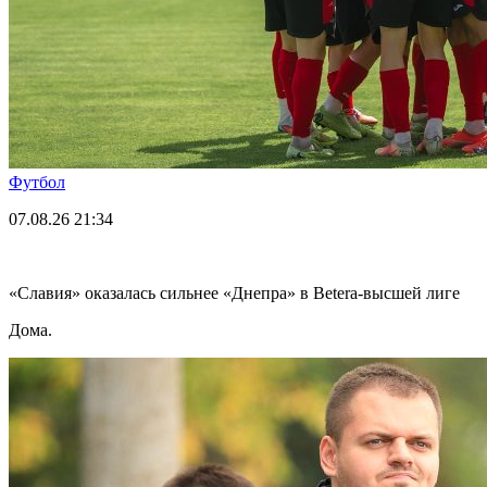
Футбол
07.08.26
21:34
«Славия» оказалась сильнее «Днепра» в Betera-высшей лиге
Дома.