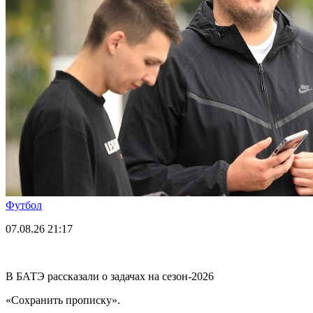
Футбол
07.08.26
21:17
В БАТЭ рассказали о задачах на сезон-2026
«Сохранить прописку».