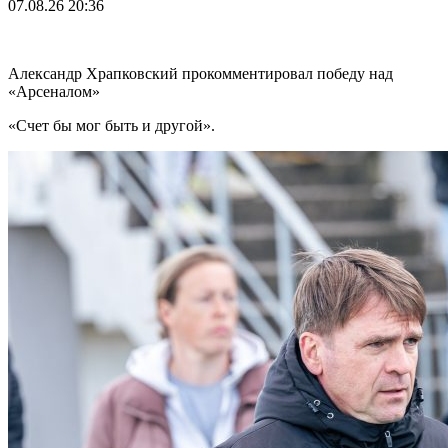
07.08.26
20:36
Александр Храпковский прокомментировал победу над
«Арсеналом»
«Счет бы мог быть и другой».