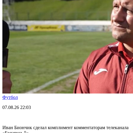
Футбол
07.08.26
22:03
Иван Биончик сделал комплимент комментаторам телеканала
«Беларусь 5»