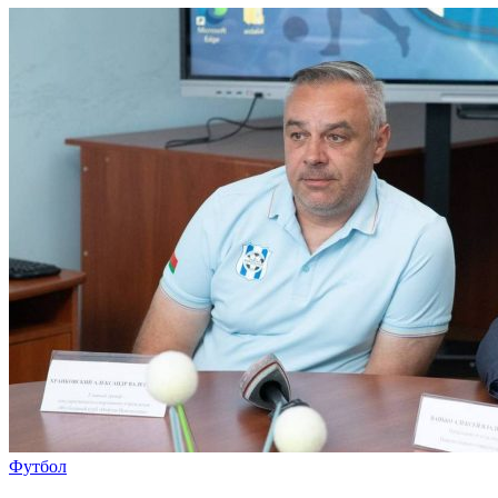
Футбол