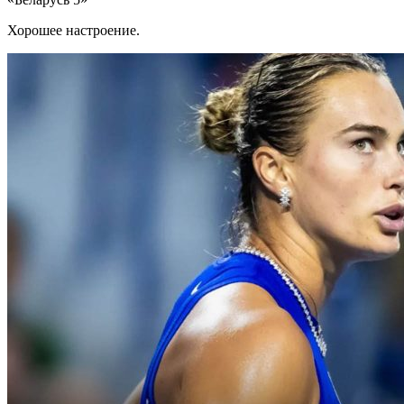
Хорошее настроение.