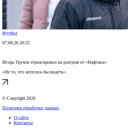
Футбол
07.08.26
20:25
Игорь Трухов отреагировал на разгром от «Нафтана»
«Не то, что хотелось бы видеть».
© Copyright 2026
Политика обработки данных
О сайте
Контакты