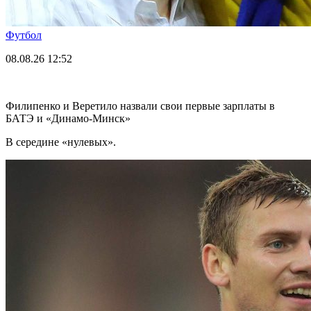
Футбол
08.08.26
12:52
Филипенко и Веретило назвали свои первые зарплаты в
БАТЭ и «Динамо-Минск»
В середине «нулевых».