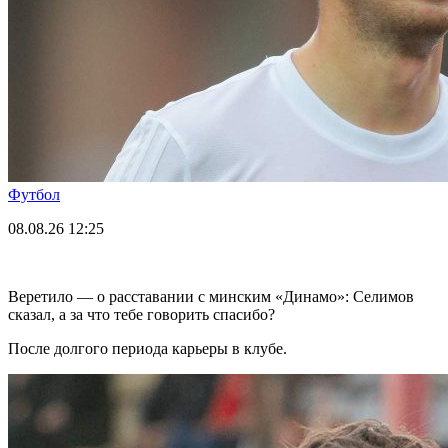
Футбол
08.08.26
12:25
Веретило — о расставании с минским «Динамо»: Селимов
сказал, а за что тебе говорить спасибо?
После долгого периода карьеры в клубе.