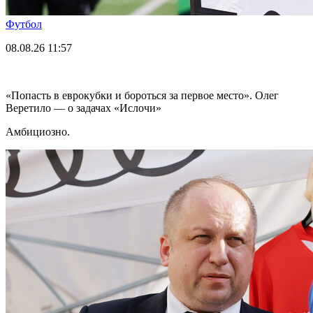
Футбол
08.08.26
11:57
«Попасть в еврокубки и бороться за первое место». Олег
Веретило — о задачах «Ислочи»
Амбициозно.