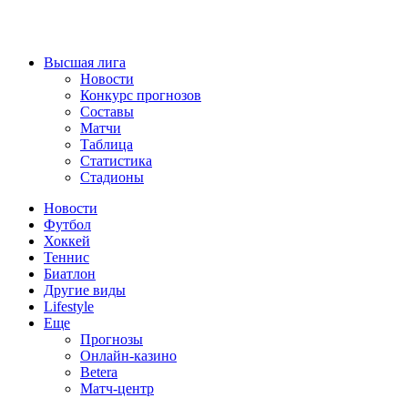
Высшая лига
Новости
Конкурс прогнозов
Составы
Матчи
Таблица
Статистика
Стадионы
Новости
Футбол
Хоккей
Теннис
Биатлон
Другие виды
Lifestyle
Еще
Прогнозы
Онлайн-казино
Betera
Матч-центр