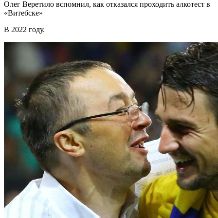
Олег Веретило вспомнил, как отказался проходить алкотест в
«Витебске»
В 2022 году.