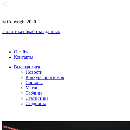
© Copyright 2026
Политика обработки данных
О сайте
Контакты
Высшая лига
Новости
Конкурс прогнозов
Составы
Матчи
Таблица
Статистика
Стадионы