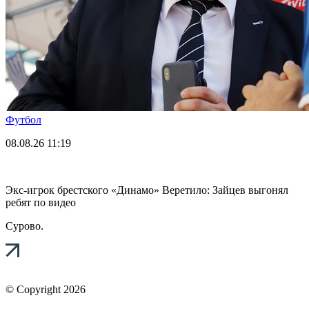
Футбол
08.08.26
11:19
Экс-игрок брестского «Динамо» Веретило: Зайцев выгонял
ребят по видео
Сурово.
© Copyright 2026