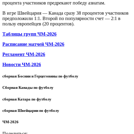
процента участников предрекают победу азиатам.
В игре Швейцария — Канада сразу 38 процентов участников
предположили 1:1. Второй по популярности счет — 2:1 в
пользу европейцев (20 процентов).
Таблицы групп ЧМ-2026
Расписание матчей ЧМ-2026
Регламент ЧМ-2026
Новости ЧМ-2026
сборная Боснии и Герцеговины по футболу
Сборная Канады по футболу
сборная Катара по футболу
сборная Швейцарии по футболу
ЧМ-2026
Поделиться: