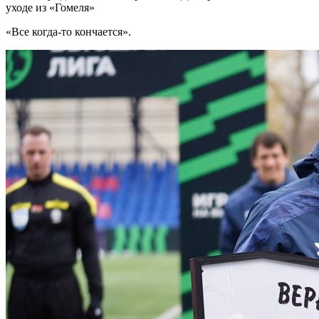
уходе из «Гомеля»
«Все когда-то кончается».