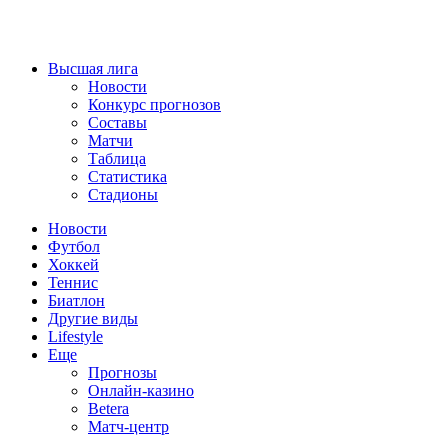
Высшая лига
Новости
Конкурс прогнозов
Составы
Матчи
Таблица
Статистика
Стадионы
Новости
Футбол
Хоккей
Теннис
Биатлон
Другие виды
Lifestyle
Еще
Прогнозы
Онлайн-казино
Betera
Матч-центр