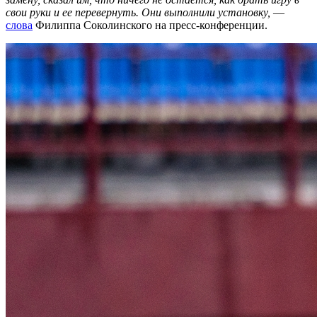
свои руки и ее перевернуть. Они выполнили установку,
—
слова
Филиппа Соколинского на пресс-конференции.