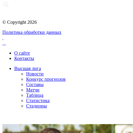
© Copyright 2026
Политика обработки данных
О сайте
Контакты
Высшая лига
Новости
Конкурс прогнозов
Составы
Матчи
Таблица
Статистика
Стадионы