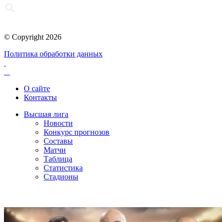
© Copyright 2026
Политика обработки данных
О сайте
Контакты
Высшая лига
Новости
Конкурс прогнозов
Составы
Матчи
Таблица
Статистика
Стадионы