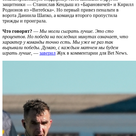
защитники — Станислав Кендыш из «Барановичей» и Кирилл
Родионов из «Витебска». Но первый привез пенальти в
ворота Даниила Шапко, а команда второго пропустила
трижды и проиграла.
Что говорят?
—
Мы могли сыграть лучше. Это сто
процентов. Но победа на последних минутах означает, что
характер у команды точно есть. Мы уже не раз так
вырывали победы. Думаю, с каждым матчем мы будем
играть лучше,
—
заверил
Жук в комментарии для Bet News.