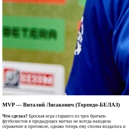
MVP — Виталий Лисакович (Торпедо-БЕЛАЗ)
Что сделал?
Броская игра старшего из трех братьев-
футболистов в предыдущих матчах не всегда находила
отражение в протоколе, однако теперь ему сполна воздалось и