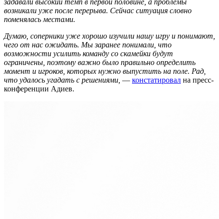
задавали высокий темп в первой половине, а проблемы
возникали уже после перерыва. Сейчас ситуация словно
поменялась местами.
Думаю, соперники уже хорошо изучили нашу игру и понимают,
чего от нас ожидать. Мы заранее понимали, что
возможности усилить команду со скамейки будут
ограничены, поэтому важно было правильно определить
момент и игроков, которых нужно выпустить на поле. Рад,
что удалось угадать с решениями,
—
констатировал
на пресс-
конференции Адиев.