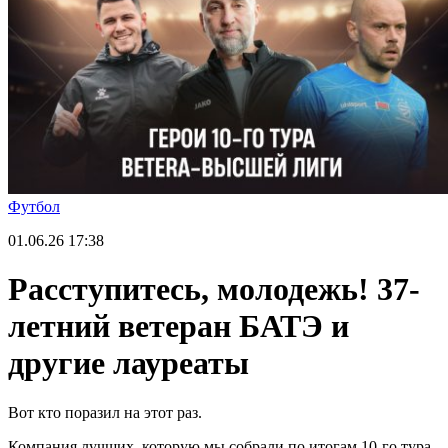
Футбол
01.06.26
17:38
Расступитесь, молодежь! 37-
летний ветеран БАТЭ и
другие лауреаты
Вот кто поразил на этот раз.
Компания лучших, которую мы собрали по итогам 10-го тура