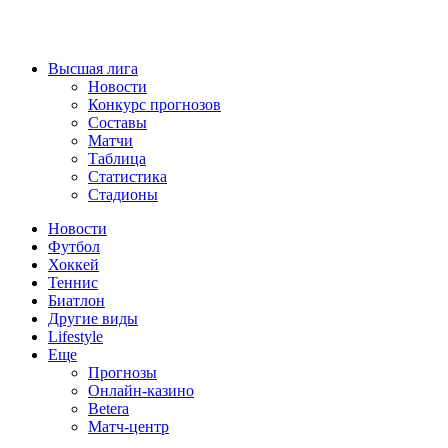
Высшая лига
Новости
Конкурс прогнозов
Составы
Матчи
Таблица
Статистика
Стадионы
Новости
Футбол
Хоккей
Теннис
Биатлон
Другие виды
Lifestyle
Еще
Прогнозы
Онлайн-казино
Betera
Матч-центр