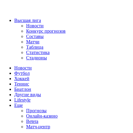
Высшая лига
Новости
Конкурс прогнозов
Составы
Матчи
Таблица
Статистика
Стадионы
Новости
Футбол
Хоккей
Теннис
Биатлон
Другие виды
Lifestyle
Еще
Прогнозы
Онлайн-казино
Betera
Матч-центр