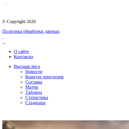
© Copyright 2026
Политика обработки данных
О сайте
Контакты
Высшая лига
Новости
Конкурс прогнозов
Составы
Матчи
Таблица
Статистика
Стадионы