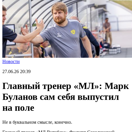
Новости
27.06.26
20:39
Главный тренер «МЛ»: Марк
Буланов сам себя выпустил
на поле
Не в буквальном смысле, конечно.