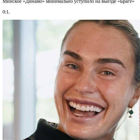
Минское «Динамо» минимально уступило на выезде «Браге»
0:1.