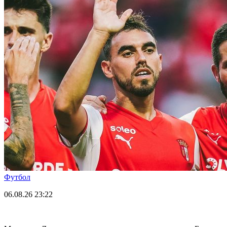
Футбол
06.08.26
23:22