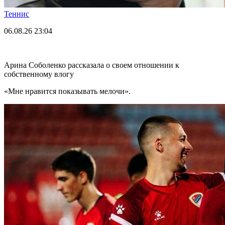
Теннис
06.08.26
23:04
Арина Соболенко рассказала о своем отношении к
собственному влогу
«Мне нравится показывать мелочи».