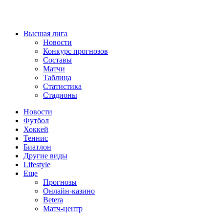
Высшая лига
Новости
Конкурс прогнозов
Составы
Матчи
Таблица
Статистика
Стадионы
Новости
Футбол
Хоккей
Теннис
Биатлон
Другие виды
Lifestyle
Еще
Прогнозы
Онлайн-казино
Betera
Матч-центр