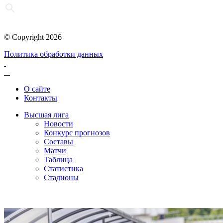
© Copyright 2026
Политика обработки данных
О сайте
Контакты
Высшая лига
Новости
Конкурс прогнозов
Составы
Матчи
Таблица
Статистика
Стадионы