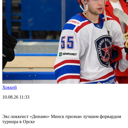
Хоккей
10.08.26
11:33
Экс-хоккеист «Динамо» Минск признан лучшим форвардом
турнира в Орске