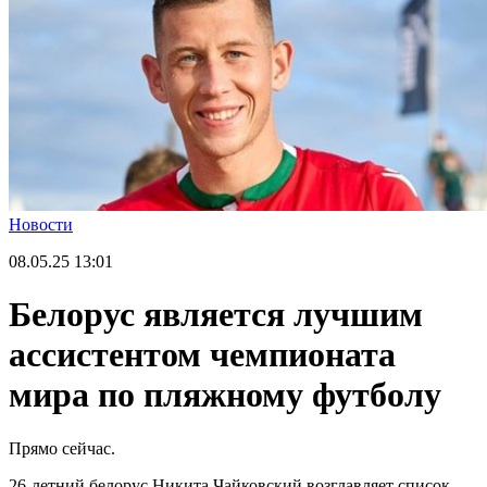
Новости
08.05.25
13:01
Белорус является лучшим
ассистентом чемпионата
мира по пляжному футболу
Прямо сейчас.
26-летний белорус Никита Чайковский возглавляет список