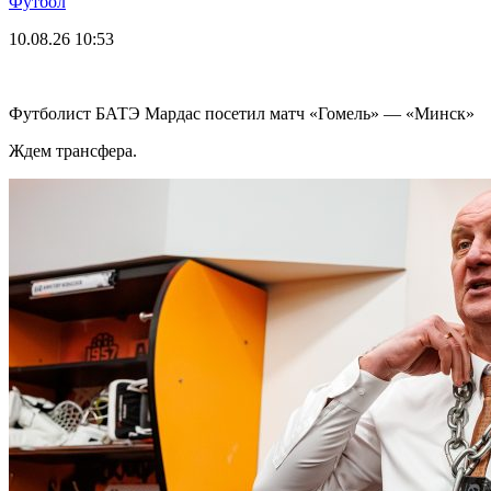
Футбол
10.08.26
10:53
Футболист БАТЭ Мардас посетил матч «Гомель» — «Минск»
Ждем трансфера.