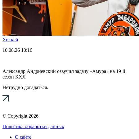
Хоккей
10.08.26
10:16
Александр Андриевский озвучил задачу «Амура» на 19-й
сезон КХЛ
Нетрудно догадаться.
© Copyright 2026
Политика обработки данных
О сайте