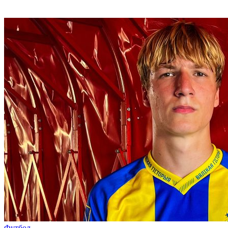
Футбол