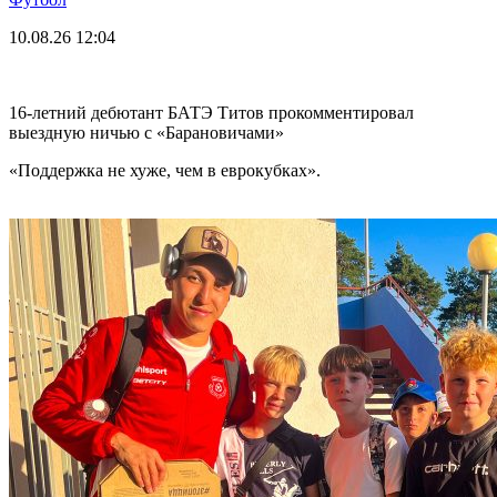
10.08.26
12:04
16-летний дебютант БАТЭ Титов прокомментировал
выездную ничью с «Барановичами»
«Поддержка не хуже, чем в еврокубках».