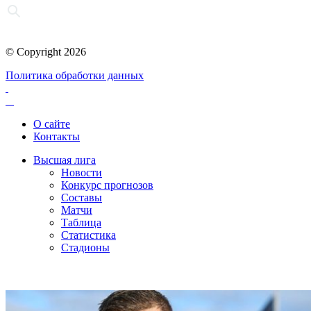
© Copyright 2026
Политика обработки данных
О сайте
Контакты
Высшая лига
Новости
Конкурс прогнозов
Составы
Матчи
Таблица
Статистика
Стадионы