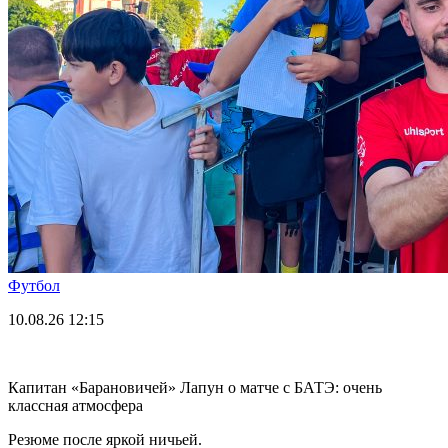
Футбол
10.08.26
12:15
Капитан «Барановичей» Лапун о матче с БАТЭ: очень
классная атмосфера
Резюме после яркой ничьей.