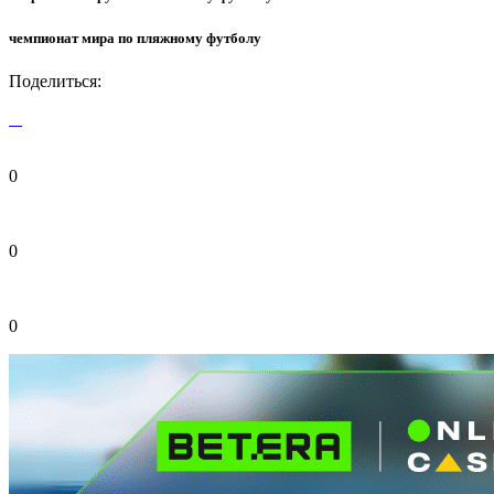
чемпионат мира по пляжному футболу
Поделиться:
0
0
0