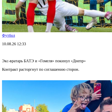
Футбол
10.08.26
12:33
Экс-вратарь БАТЭ и «Гомеля» покинул «Днепр»
Контракт расторгнут по соглашению сторон.