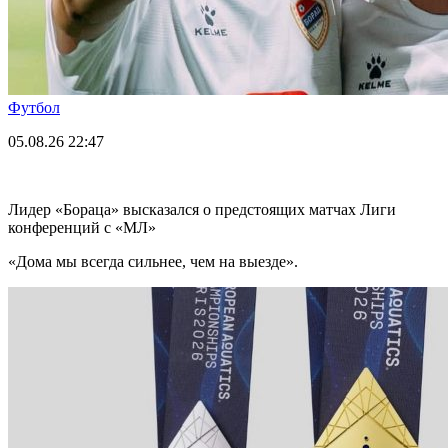
Футбол
05.08.26
22:47
Лидер «Бораца» высказался о предстоящих матчах Лиги
конференций с «МЛ»
«Дома мы всегда сильнее, чем на выезде».