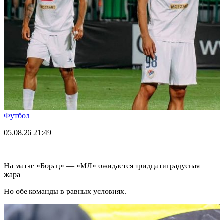
Футбол
05.08.26
21:49
На матче «Борац» — «МЛ» ожидается тридцатиградусная
жара
Но обе команды в равных условиях.