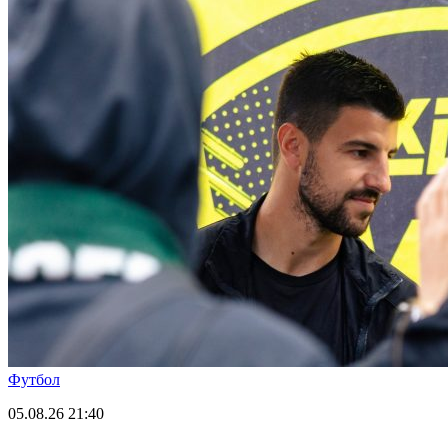
Футбол
05.08.26
21:40