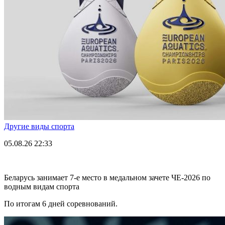
Другие виды спорта
05.08.26
22:33
Беларусь занимает 7-е место в медальном зачете ЧЕ-2026 по
водным видам спорта
По итогам 6 дней соревнований.