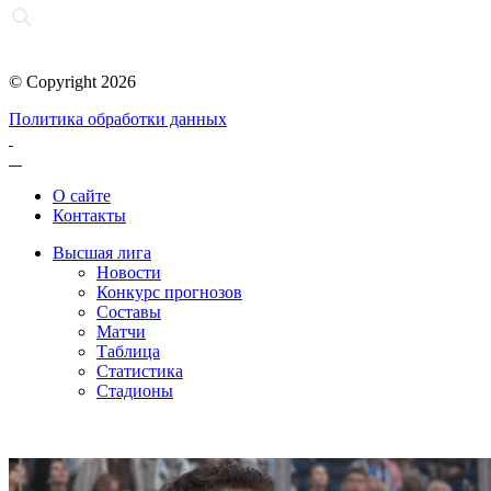
© Copyright 2026
Политика обработки данных
О сайте
Контакты
Высшая лига
Новости
Конкурс прогнозов
Составы
Матчи
Таблица
Статистика
Стадионы