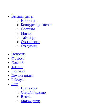
Высшая лига
Новости
Конкурс прогнозов
Составы
Матчи
Таблица
Статистика
Стадионы
Новости
Футбол
Хоккей
Теннис
Биатлон
Другие виды
Lifestyle
Еще
Прогнозы
Онлайн-казино
Betera
Матч-центр