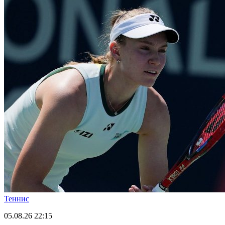
Теннис
05.08.26
22:15