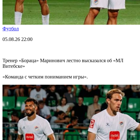
Футбол
05.08.26
22:00
Тренер «Бораца» Маринович лестно высказался об «МЛ
Витебске»
«Команда с четким пониманием игры».