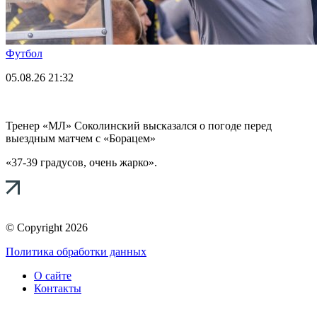
Футбол
05.08.26
21:32
Тренер «МЛ» Соколинский высказался о погоде перед
выездным матчем с «Борацем»
«37-39 градусов, очень жарко».
© Copyright 2026
Политика обработки данных
О сайте
Контакты