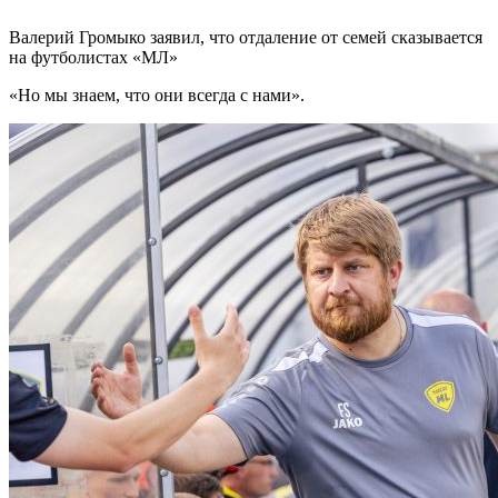
Валерий Громыко заявил, что отдаление от семей сказывается
на футболистах «МЛ»
«Но мы знаем, что они всегда с нами».