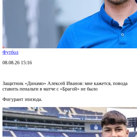
Футбол
08.08.26
15:16
Защитник «Динамо» Алексей Иванов: мне кажется, повода
ставить пенальти в матче с «Брагой» не было
Фигурант эпизода.