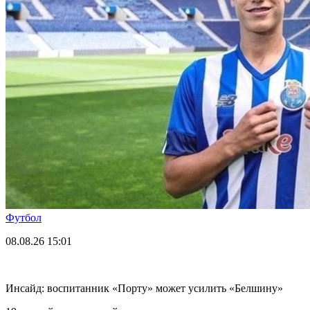
Футбол
08.08.26
15:01
Инсайд: воспитанник «Порту» может усилить «Белшину»