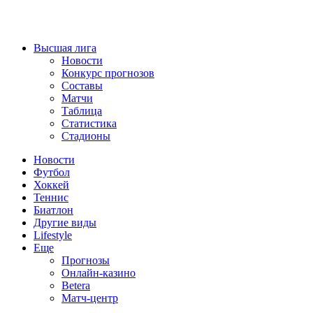
Высшая лига
Новости
Конкурс прогнозов
Составы
Матчи
Таблица
Статистика
Стадионы
Новости
Футбол
Хоккей
Теннис
Биатлон
Другие виды
Lifestyle
Еще
Прогнозы
Онлайн-казино
Betera
Матч-центр