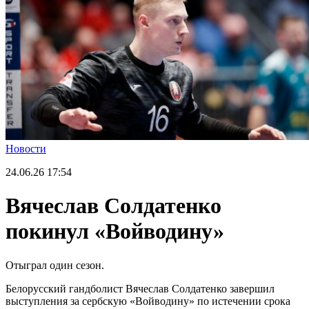
Новости
24.06.26
17:54
Вячеслав Солдатенко
покинул «Войводину»
Отыграл один сезон.
Белорусский гандболист Вячеслав Солдатенко завершил
выступления за сербскую «Войводину» по истечении срока