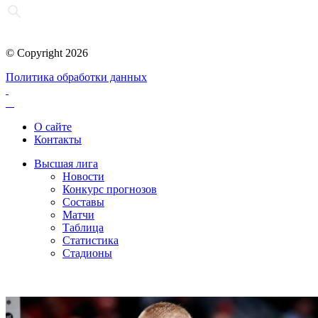
© Copyright 2026
Политика обработки данных
О сайте
Контакты
Высшая лига
Новости
Конкурс прогнозов
Составы
Матчи
Таблица
Статистика
Стадионы