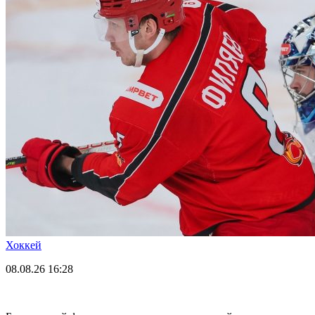
Хоккей
08.08.26
16:28