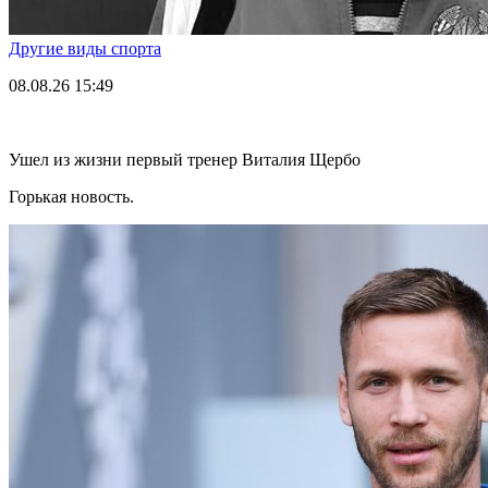
Другие виды спорта
08.08.26
15:49
Ушел из жизни первый тренер Виталия Щербо
Горькая новость.