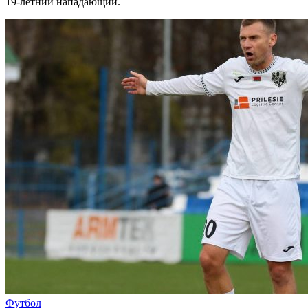
19-летний нападающий.
Футбол