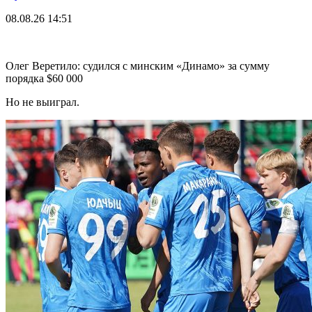
08.08.26
14:51
Олег Веретило: судился с минским «Динамо» за сумму
порядка $60 000
Но не выиграл.