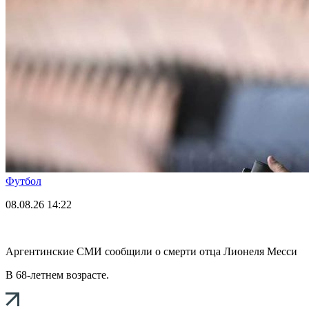
Футбол
08.08.26
14:22
Аргентинские СМИ сообщили о смерти отца Лионеля Месси
В 68-летнем возрасте.