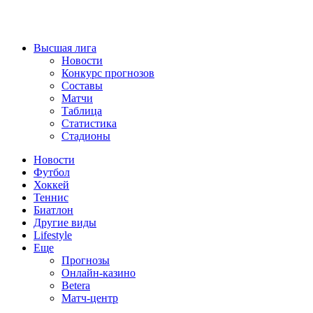
Высшая лига
Новости
Конкурс прогнозов
Составы
Матчи
Таблица
Статистика
Стадионы
Новости
Футбол
Хоккей
Теннис
Биатлон
Другие виды
Lifestyle
Еще
Прогнозы
Онлайн-казино
Betera
Матч-центр