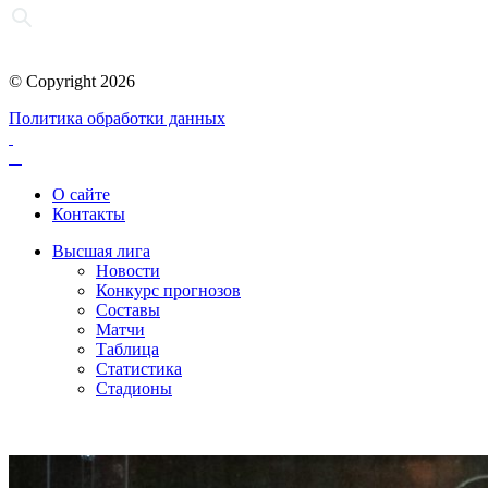
© Copyright 2026
Политика обработки данных
О сайте
Контакты
Высшая лига
Новости
Конкурс прогнозов
Составы
Матчи
Таблица
Статистика
Стадионы