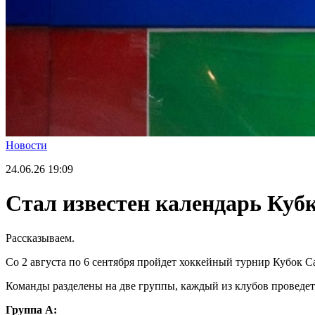
Новости
24.06.26
19:09
Стал известен календарь Куб
Рассказываем.
Со 2 августа по 6 сентября пройдет хоккейный турнир Кубок Са
Команды разделены на две группы, каждый из клубов проведет 
Группа А: