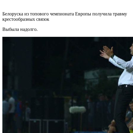
Белоруска из топового чемпионата Европы получила травму
крестообразных связок
Выбыла надолго.