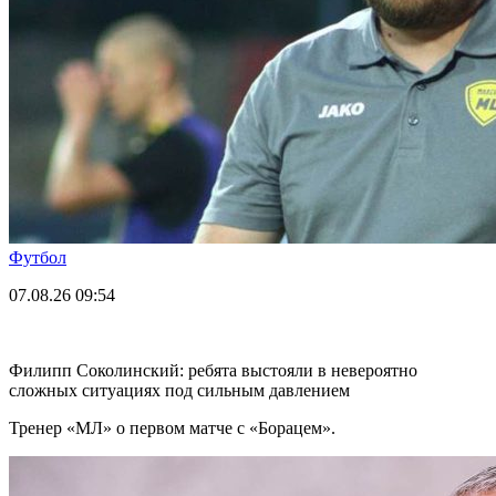
Футбол
07.08.26
09:54
Филипп Соколинский: ребята выстояли в невероятно
сложных ситуациях под сильным давлением
Тренер «МЛ» о первом матче с «Борацем».