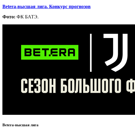
Betera-высшая лига. Конкурс прогнозов
Фото:
ФК БАТЭ.
Betera-высшая лига