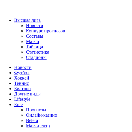
Высшая лига
Новости
Конкурс прогнозов
Составы
Матчи
Таблица
Статистика
Стадионы
Новости
Футбол
Хоккей
Теннис
Биатлон
Другие виды
Lifestyle
Еще
Прогнозы
Онлайн-казино
Betera
Матч-центр