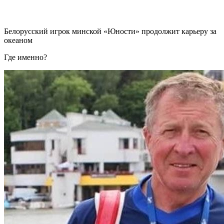
Белорусский игрок минской «Юности» продолжит карьеру за
океаном
Где именно?