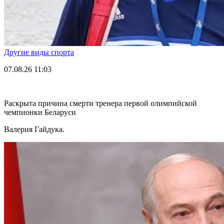
Другие виды спорта
07.08.26
11:03
Раскрыта причина смерти тренера первой олимпийской
чемпионки Беларуси
Валерия Гайдука.