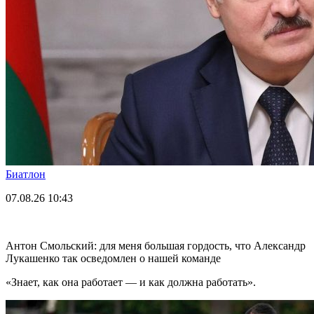
Биатлон
07.08.26
10:43
Антон Смольский: для меня большая гордость, что Александр
Лукашенко так осведомлен о нашей команде
«Знает, как она работает — и как должна работать».