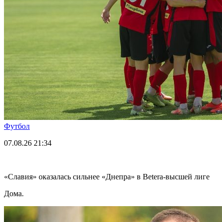
Футбол
07.08.26
21:34
«Славия» оказалась сильнее «Днепра» в Betera-высшей лиге
Дома.