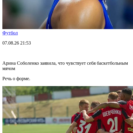
Футбол
07.08.26
21:53
Арина Соболенко заявила, что чувствует себя баскетбольным
мячом
Речь о форме.