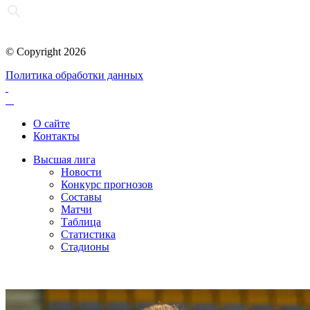
© Copyright 2026
Политика обработки данных
О сайте
Контакты
Высшая лига
Новости
Конкурс прогнозов
Составы
Матчи
Таблица
Статистика
Стадионы