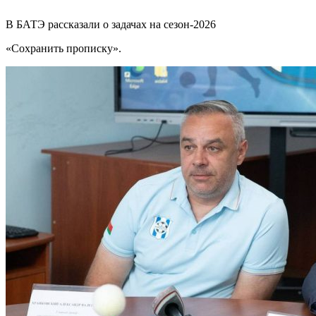
В БАТЭ рассказали о задачах на сезон-2026
«Сохранить прописку».