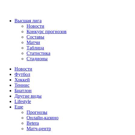
Высшая лига
Новости
Конкурс прогнозов
Составы
Матчи
Таблица
Статистика
Стадионы
Новости
Футбол
Хоккей
Теннис
Биатлон
Другие виды
Lifestyle
Еще
Прогнозы
Онлайн-казино
Betera
Матч-центр