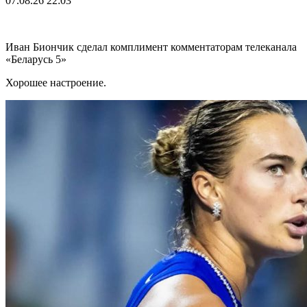
07.08.26
22:03
Иван Биончик сделал комплимент комментаторам телеканала
«Беларусь 5»
Хорошее настроение.