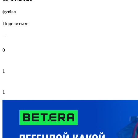
футбол
Поделиться:
0
1
1