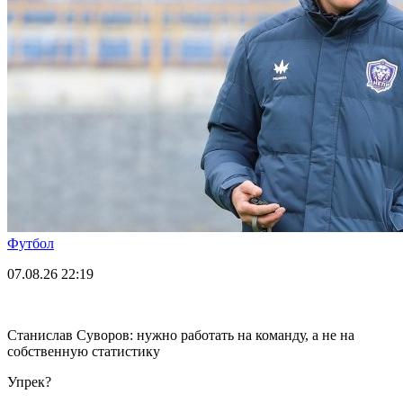
Футбол
07.08.26
22:19
Станислав Суворов: нужно работать на команду, а не на
собственную статистику
Упрек?