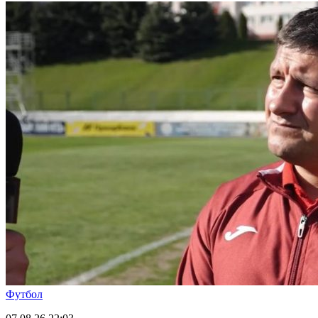
Футбол