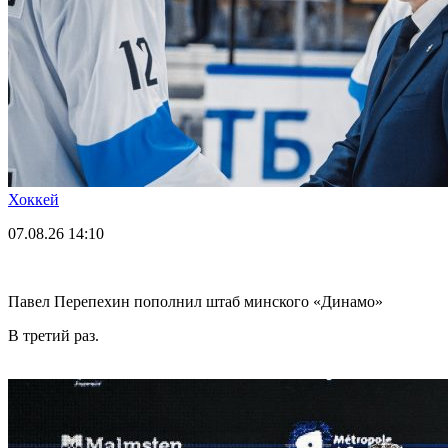
Хоккей
07.08.26
14:10
Павел Перепехин пополнил штаб минского «Динамо»
В третий раз.