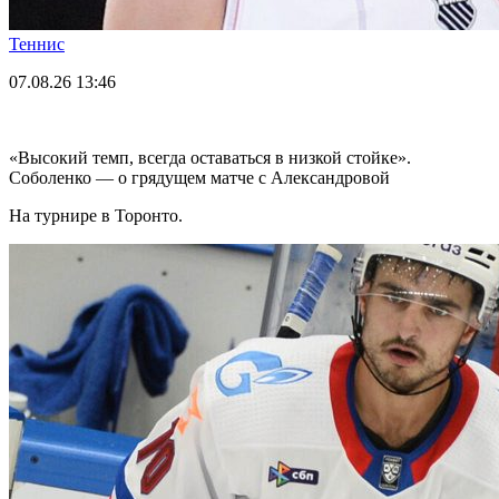
Теннис
07.08.26
13:46
«Высокий темп, всегда оставаться в низкой стойке».
Соболенко — о грядущем матче с Александровой
На турнире в Торонто.