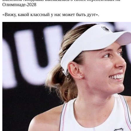
Олимпиаде-2028
«Вижу, какой классный у нас может быть дуэт».