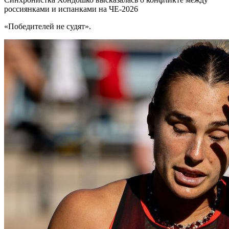
россиянками и испанками на ЧЕ-2026
«Победителей не судят».