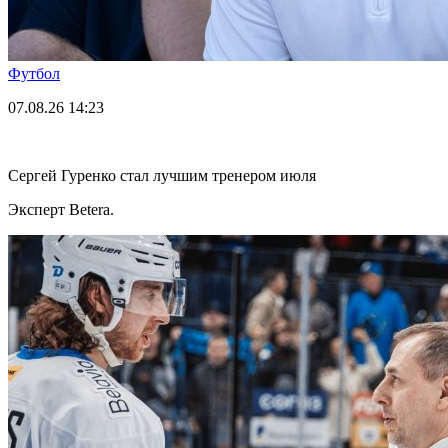
Футбол
07.08.26
14:23
Сергей Гуренко стал лучшим тренером июля
Эксперт Betera.