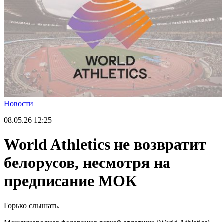
Новости
08.05.26
12:25
World Athletics не возвратит
белорусов, несмотря на
предписание МОК
Горько слышать.