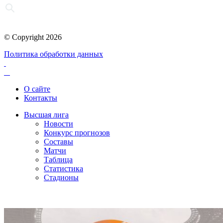
© Copyright 2026
Политика обработки данных
О сайте
Контакты
Высшая лига
Новости
Конкурс прогнозов
Составы
Матчи
Таблица
Статистика
Стадионы