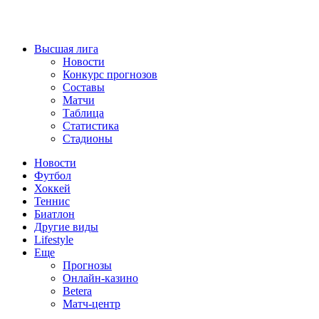
Высшая лига
Новости
Конкурс прогнозов
Составы
Матчи
Таблица
Статистика
Стадионы
Новости
Футбол
Хоккей
Теннис
Биатлон
Другие виды
Lifestyle
Еще
Прогнозы
Онлайн-казино
Betera
Матч-центр