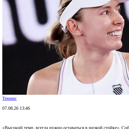
Теннис
07.08.26
13:46
«Высокий темп, всегда нужно оставаться в низкой стойке». Со