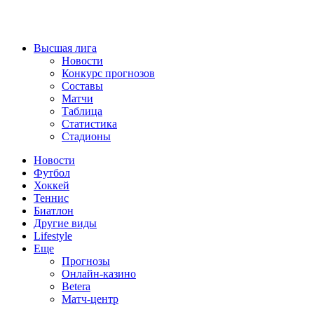
Высшая лига
Новости
Конкурс прогнозов
Составы
Матчи
Таблица
Статистика
Стадионы
Новости
Футбол
Хоккей
Теннис
Биатлон
Другие виды
Lifestyle
Еще
Прогнозы
Онлайн-казино
Betera
Матч-центр