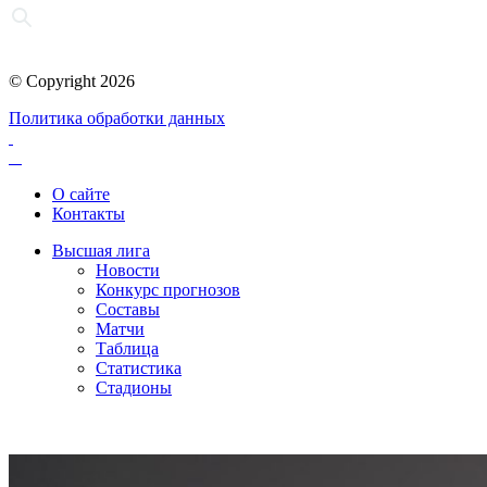
© Copyright 2026
Политика обработки данных
О сайте
Контакты
Высшая лига
Новости
Конкурс прогнозов
Составы
Матчи
Таблица
Статистика
Стадионы