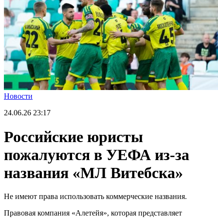
Новости
24.06.26
23:17
Российские юристы
пожалуются в УЕФА из-за
названия «МЛ Витебска»
Не имеют права использовать коммерческие названия.
Правовая компания «Алетейя», которая представляет