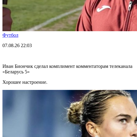
Футбол
07.08.26
22:03
Иван Биончик сделал комплимент комментаторам телеканала
«Беларусь 5»
Хорошее настроение.