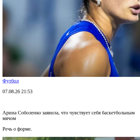
Футбол
07.08.26
21:53
Арина Соболенко заявила, что чувствует себя баскетбольным
мячом
Речь о форме.