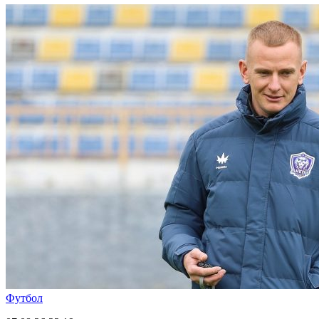
Футбол