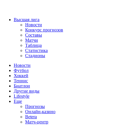
Высшая лига
Новости
Конкурс прогнозов
Составы
Матчи
Таблица
Статистика
Стадионы
Новости
Футбол
Хоккей
Теннис
Биатлон
Другие виды
Lifestyle
Еще
Прогнозы
Онлайн-казино
Betera
Матч-центр