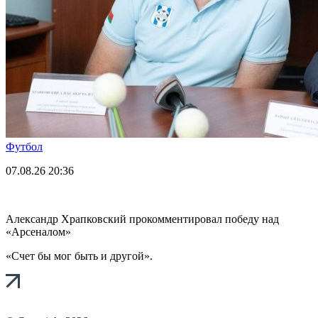
Футбол
07.08.26
20:36
Александр Храпковский прокомментировал победу над
«Арсеналом»
«Счет бы мог быть и другой».