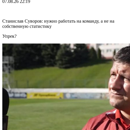
07.08.26
22:19
Станислав Суворов: нужно работать на команду, а не на
собственную статистику
Упрек?