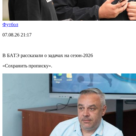
Футбол
07.08.26
21:17
В БАТЭ рассказали о задачах на сезон-2026
«Сохранить прописку».