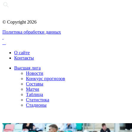
© Copyright 2026
Политика обработки данных
О сайте
Контакты
Высшая лига
Новости
Конкурс прогнозов
Составы
Матчи
Таблица
Статистика
Стадионы