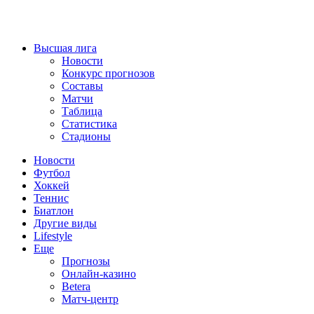
Высшая лига
Новости
Конкурс прогнозов
Составы
Матчи
Таблица
Статистика
Стадионы
Новости
Футбол
Хоккей
Теннис
Биатлон
Другие виды
Lifestyle
Еще
Прогнозы
Онлайн-казино
Betera
Матч-центр