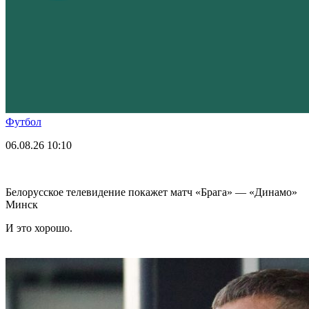
Футбол
06.08.26
10:10
Белорусское телевидение покажет матч «Брага» — «Динамо»
Минск
И это хорошо.