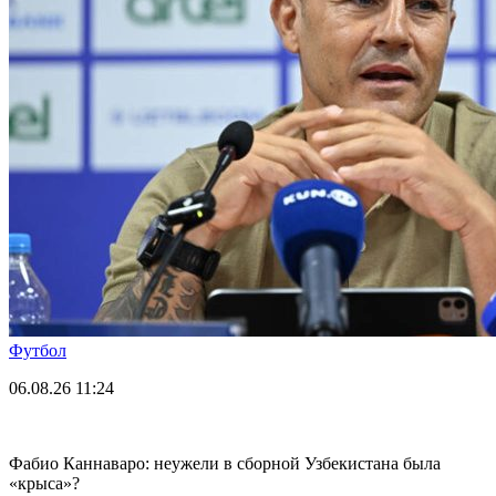
Футбол
06.08.26
11:24
Фабио Каннаваро: неужели в сборной Узбекистана была
«крыса»?