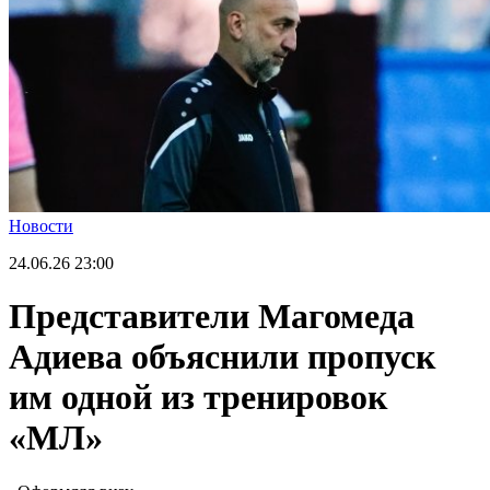
Новости
24.06.26
23:00
Представители Магомеда
Адиева объяснили пропуск
им одной из тренировок
«МЛ»