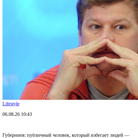
Lifestyle
06.08.26
10:43
Губерниев: публичный человек, который избегает людей —