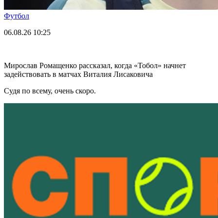
Футбол
06.08.26
10:25
Мирослав Ромащенко рассказал, когда «Тобол» начнет
задействовать в матчах Виталия Лисаковича
Судя по всему, очень скоро.