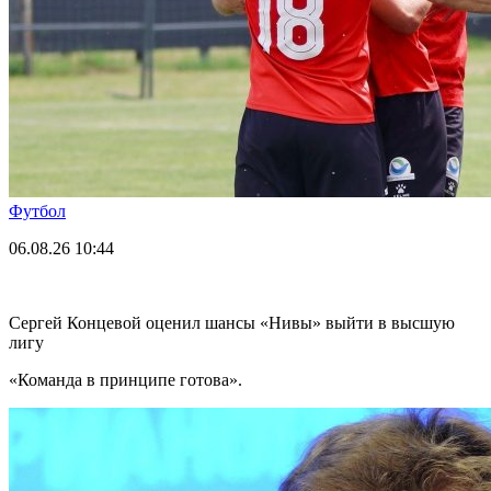
Футбол
06.08.26
10:44
Сергей Концевой оценил шансы «Нивы» выйти в высшую
лигу
«Команда в принципе готова».