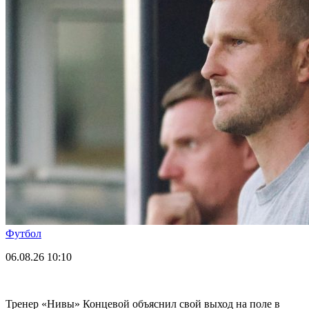
Футбол
06.08.26
10:10
Тренер «Нивы» Концевой объяснил свой выход на поле в