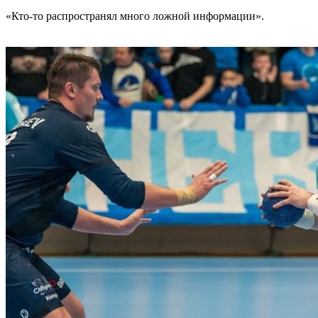
«Кто-то распространял много ложной информации».