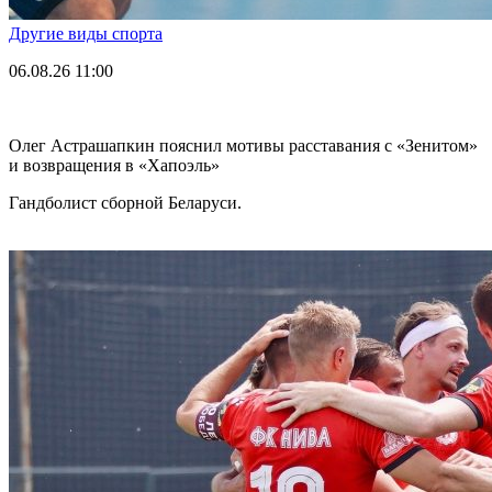
Другие виды спорта
06.08.26
11:00
Олег Астрашапкин пояснил мотивы расставания с «Зенитом»
и возвращения в «Хапоэль»
Гандболист сборной Беларуси.