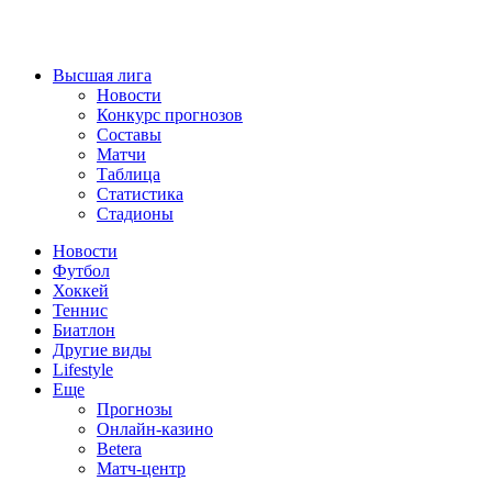
Высшая лига
Новости
Конкурс прогнозов
Составы
Матчи
Таблица
Статистика
Стадионы
Новости
Футбол
Хоккей
Теннис
Биатлон
Другие виды
Lifestyle
Еще
Прогнозы
Онлайн-казино
Betera
Матч-центр