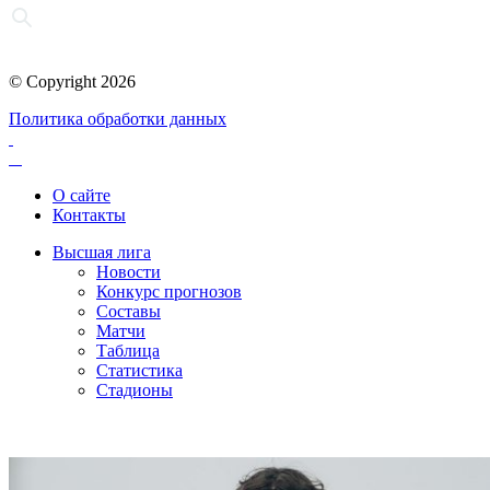
© Copyright 2026
Политика обработки данных
О сайте
Контакты
Высшая лига
Новости
Конкурс прогнозов
Составы
Матчи
Таблица
Статистика
Стадионы