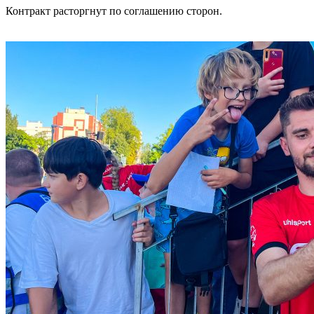
Контракт расторгнут по соглашению сторон.