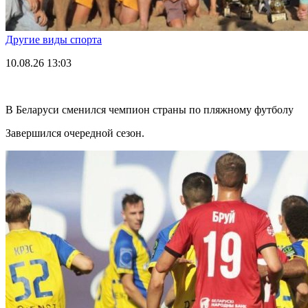
Другие виды спорта
10.08.26
13:03
В Беларуси сменился чемпион страны по пляжному футболу
Завершился очередной сезон.