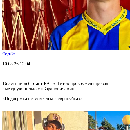
Футбол
10.08.26
12:04
16-летний дебютант БАТЭ Титов прокомментировал
выездную ничью с «Барановичами»
«Поддержка не хуже, чем в еврокубках».