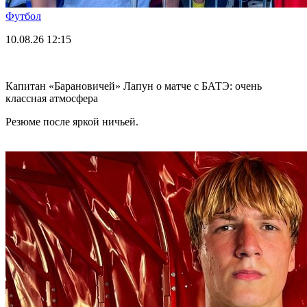
Футбол
10.08.26
12:15
Капитан «Барановичей» Лапун о матче с БАТЭ: очень
классная атмосфера
Резюме после яркой ничьей.