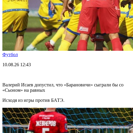
Футбол
10.08.26
12:43
Валерий Исаев допустил, что «Барановичи» сыграли бы со
«Сьоном» на равных
Исходя из игры против БАТЭ.