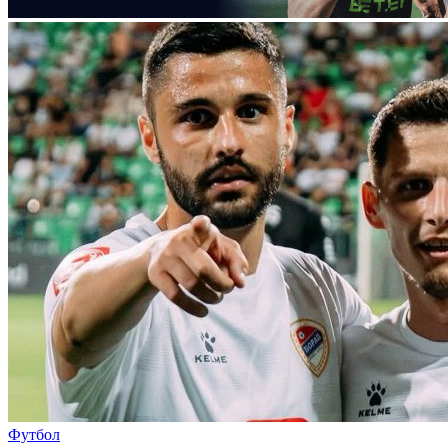
Футбол