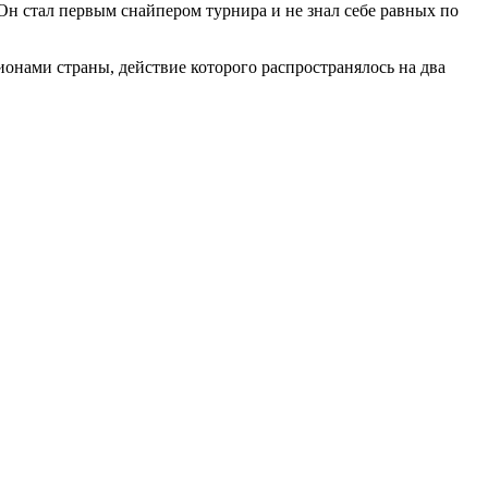
 стал первым снайпером турнира и не знал себе равных по
ионами страны, действие которого распространялось на два