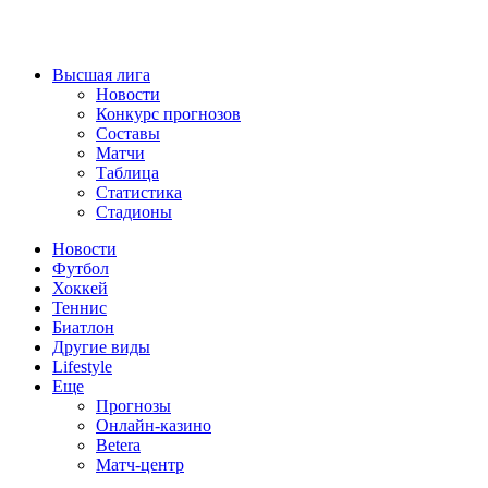
Высшая лига
Новости
Конкурс прогнозов
Составы
Матчи
Таблица
Статистика
Стадионы
Новости
Футбол
Хоккей
Теннис
Биатлон
Другие виды
Lifestyle
Еще
Прогнозы
Онлайн-казино
Betera
Матч-центр