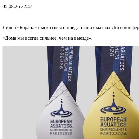
05.08.26
22:47
Лидер «Бораца» высказался о предстоящих матчах Лиги конфе
«Дома мы всегда сильнее, чем на выезде».