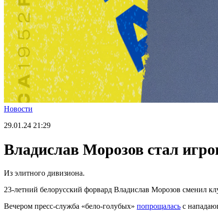
Новости
29.01.24
21:29
Владислав Морозов стал игро
Из элитного дивизиона.
23-летний белорусский форвард Владислав Морозов сменил кл
Вечером пресс-служба «бело-голубых»
попрощалась
с нападаю