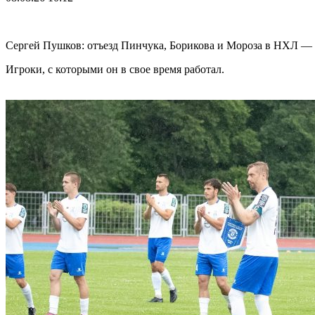
Сергей Пушков: отъезд Пинчука, Борикова и Мороза в НХЛ — 
Игроки, с которыми он в свое время работал.