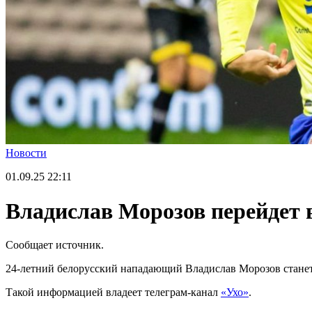
Новости
01.09.25
22:11
Владислав Морозов перейдет в
Сообщает источник.
24-летний белорусский нападающий Владислав Морозов станет
Такой информацией владеет телеграм-канал
«Ухо»
.