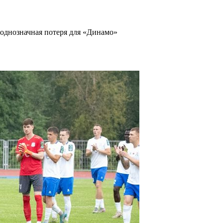
однозначная потеря для «Динамо»