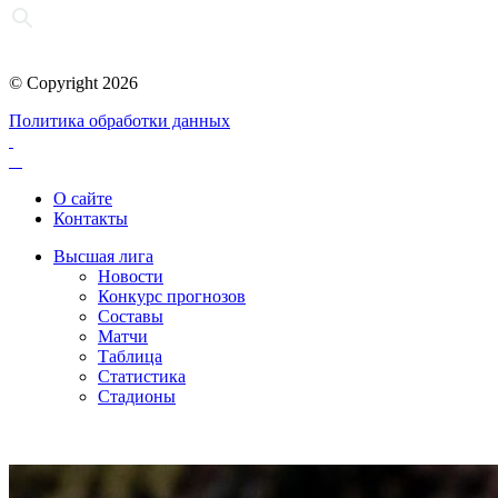
© Copyright 2026
Политика обработки данных
О сайте
Контакты
Высшая лига
Новости
Конкурс прогнозов
Составы
Матчи
Таблица
Статистика
Стадионы