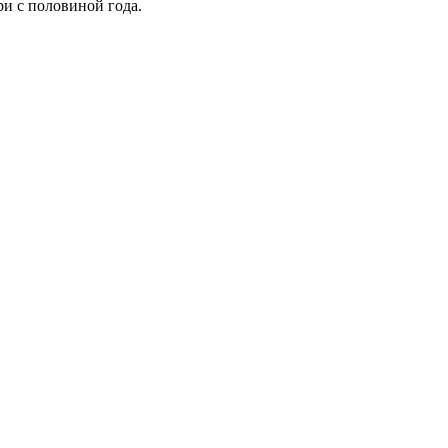
ри с половиной года.