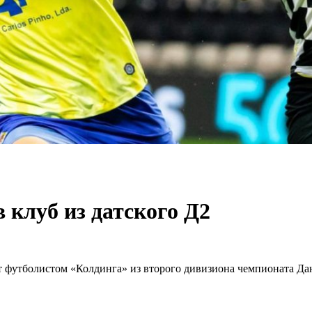
 клуб из датского Д2
 футболистом «Колдинга» из второго дивизиона чемпионата Да