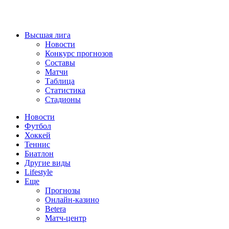
Высшая лига
Новости
Конкурс прогнозов
Составы
Матчи
Таблица
Статистика
Стадионы
Новости
Футбол
Хоккей
Теннис
Биатлон
Другие виды
Lifestyle
Еще
Прогнозы
Онлайн-казино
Betera
Матч-центр