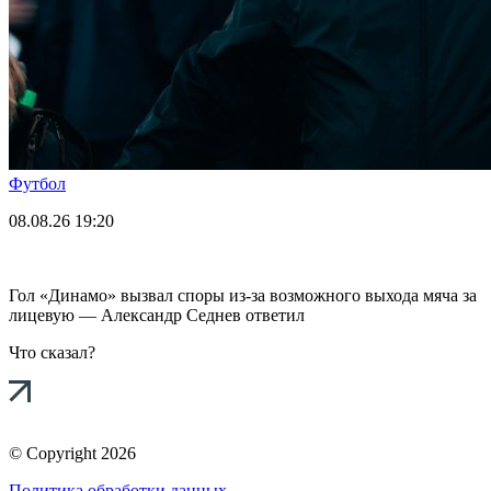
Футбол
08.08.26
19:20
Гол «Динамо» вызвал споры из-за возможного выхода мяча за
лицевую — Александр Седнев ответил
Что сказал?
© Copyright 2026
Политика обработки данных