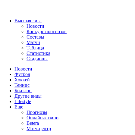
Высшая лига
Новости
Конкурс прогнозов
Составы
Матчи
Таблица
Статистика
Стадионы
Новости
Футбол
Хоккей
Теннис
Биатлон
Другие виды
Lifestyle
Еще
Прогнозы
Онлайн-казино
Betera
Матч-центр