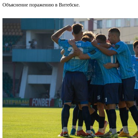
Объяснение поражению в Витебске.