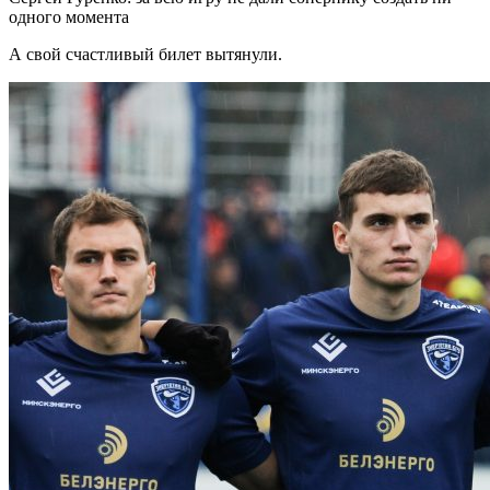
одного момента
А свой счастливый билет вытянули.