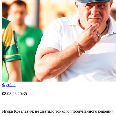
Футбол
08.08.26
20:35
Игорь Ковалевич: не хватило тонкого, продуманного решения