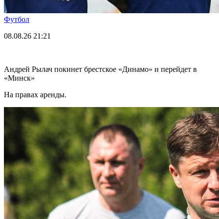
Футбол
08.08.26
21:21
Андрей Рылач покинет брестское «Динамо» и перейдет в
«Минск»
На правах аренды.