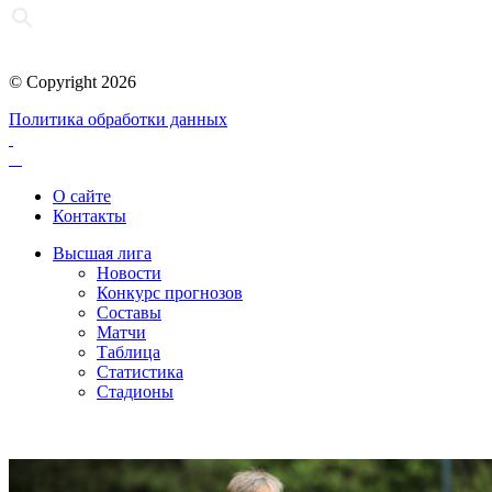
© Copyright 2026
Политика обработки данных
О сайте
Контакты
Высшая лига
Новости
Конкурс прогнозов
Составы
Матчи
Таблица
Статистика
Стадионы