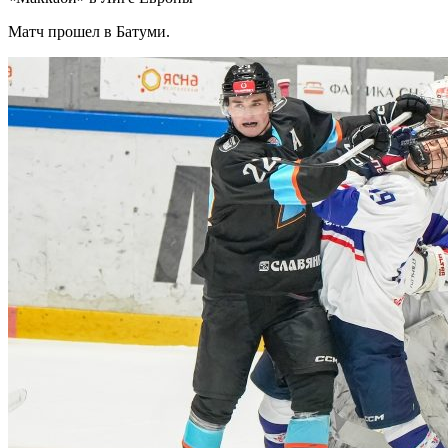
Матч прошел в Батуми.