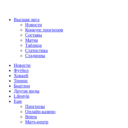
Высшая лига
Новости
Конкурс прогнозов
Составы
Матчи
Таблица
Статистика
Стадионы
Новости
Футбол
Хоккей
Теннис
Биатлон
Другие виды
Lifestyle
Еще
Прогнозы
Онлайн-казино
Betera
Матч-центр