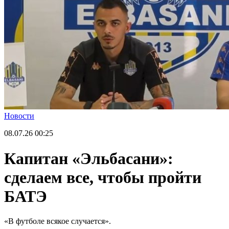
Новости
08.07.26
00:25
Капитан «Эльбасани»:
сделаем все, чтобы пройти
БАТЭ
«В футболе всякое случается».