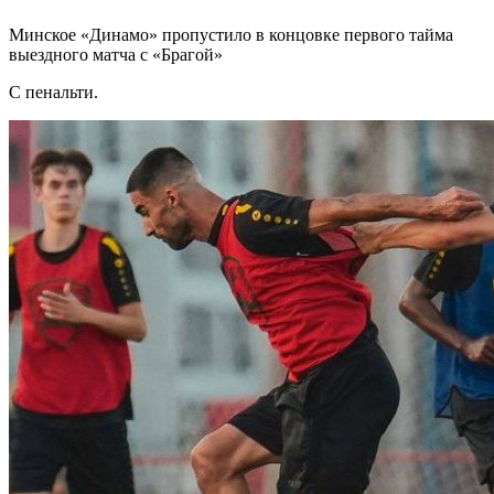
Минское «Динамо» пропустило в концовке первого тайма
выездного матча с «Брагой»
С пенальти.