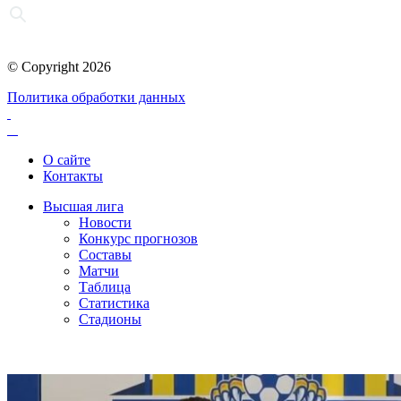
© Copyright 2026
Политика обработки данных
О сайте
Контакты
Высшая лига
Новости
Конкурс прогнозов
Составы
Матчи
Таблица
Статистика
Стадионы