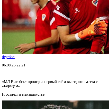
Футбол
06.08.26
22:21
«МЛ Витебск» проиграл первый тайм выездного матча с
«Борацем»
И остался в меньшинстве.