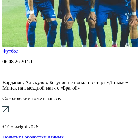
Футбол
06.08.26
20:50
Варданян, Алыкулов, Бегунов не попали в старт «Динамо»
Минск на выездной матч с «Брагой»
Соколовский тоже в запасе.
© Copyright 2026
Политика обработки данных