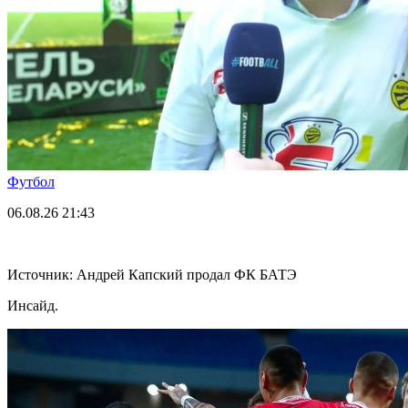
Футбол
06.08.26
21:43
Источник: Андрей Капский продал ФК БАТЭ
Инсайд.