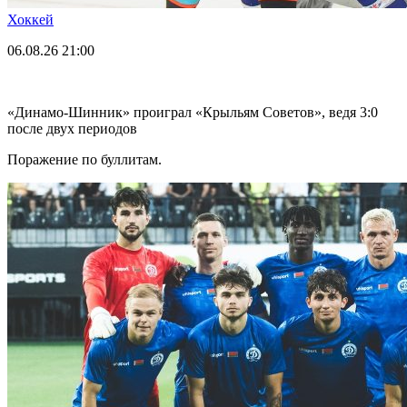
Хоккей
06.08.26
21:00
«Динамо-Шинник» проиграл «Крыльям Советов», ведя 3:0
после двух периодов
Поражение по буллитам.