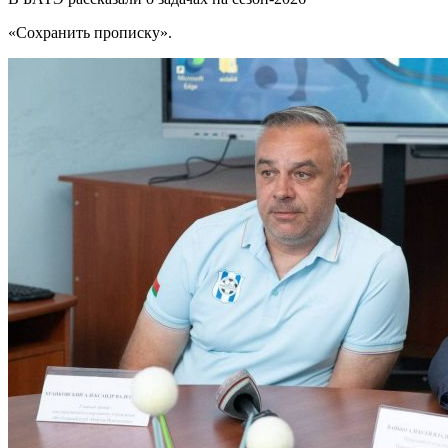
«Сохранить прописку».