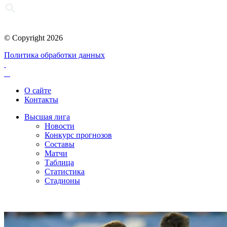
© Copyright 2026
Политика обработки данных
О сайте
Контакты
Высшая лига
Новости
Конкурс прогнозов
Составы
Матчи
Таблица
Статистика
Стадионы