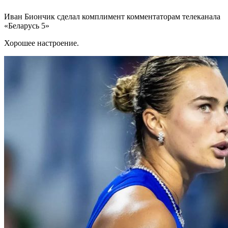
Иван Биончик сделал комплимент комментаторам телеканала
«Беларусь 5»
Хорошее настроение.