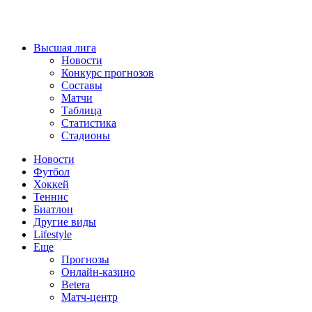
Высшая лига
Новости
Конкурс прогнозов
Составы
Матчи
Таблица
Статистика
Стадионы
Новости
Футбол
Хоккей
Теннис
Биатлон
Другие виды
Lifestyle
Еще
Прогнозы
Онлайн-казино
Betera
Матч-центр