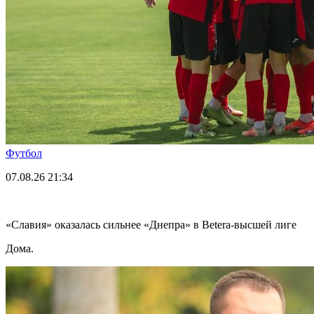
Футбол
07.08.26
21:34
«Славия» оказалась сильнее «Днепра» в Betera-высшей лиге
Дома.