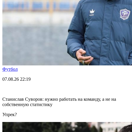
Футбол
07.08.26
22:19
Станислав Суворов: нужно работать на команду, а не на
собственную статистику
Упрек?