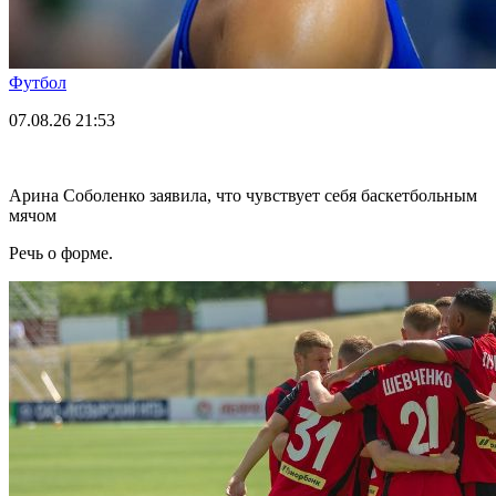
Футбол
07.08.26
21:53
Арина Соболенко заявила, что чувствует себя баскетбольным
мячом
Речь о форме.