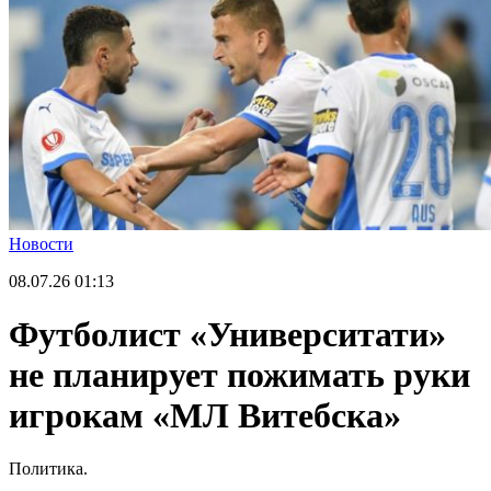
Новости
08.07.26
01:13
Футболист «Университати»
не планирует пожимать руки
игрокам «МЛ Витебска»
Политика.