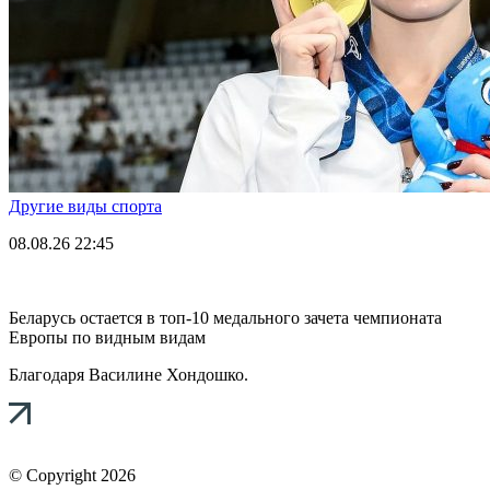
Другие виды спорта
08.08.26
22:45
Беларусь остается в топ-10 медального зачета чемпионата
Европы по видным видам
Благодаря Василине Хондошко.
© Copyright 2026