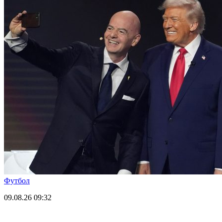
Футбол
09.08.26
09:32