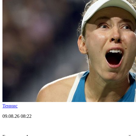
Теннис
09.08.26
08:22