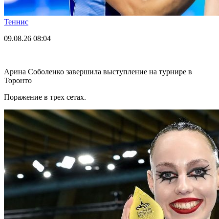
Теннис
09.08.26
08:04
Арина Соболенко завершила выступление на турнире в
Торонто
Поражение в трех сетах.