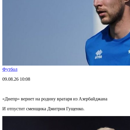
Футбол
09.08.26
10:08
«Днепр» вернет на родину вратаря из Азербайджана
И отпустит сменщика Дмитрия Гущенко.