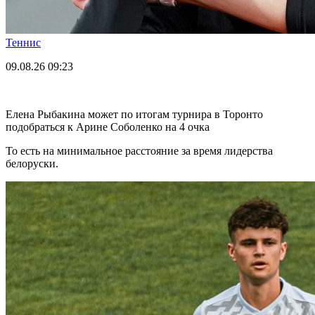
Теннис
09.08.26
09:23
Елена Рыбакина может по итогам турнира в Торонто
подобраться к Арине Соболенко на 4 очка
То есть на минимальное расстояние за время лидерства
белоруски.