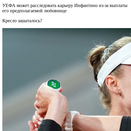
УЕФА может расследовать карьеру Инфантино из-за выплаты
его предполагаемой любовнице
Кресло зашаталось?