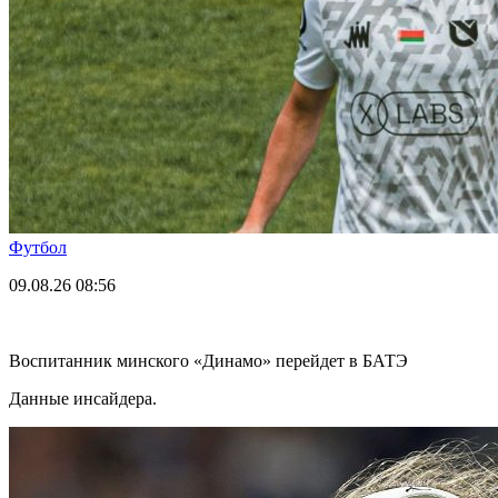
Футбол
09.08.26
08:56
Воспитанник минского «Динамо» перейдет в БАТЭ
Данные инсайдера.