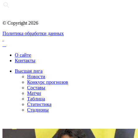
© Copyright 2026
Политика обработки данных
О сайте
Контакты
Высшая лига
Новости
Конкурс прогнозов
Составы
Матчи
Таблица
Статистика
Стадионы