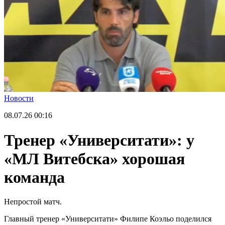
Новости
08.07.26
00:16
Тренер «Университати»: у
«МЛ Витебска» хорошая
команда
Непростой матч.
Главный тренер «Университати» Филипе Коэльо поделился