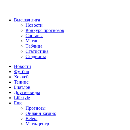
Высшая лига
Новости
Конкурс прогнозов
Составы
Матчи
Таблица
Статистика
Стадионы
Новости
Футбол
Хоккей
Теннис
Биатлон
Другие виды
Lifestyle
Еще
Прогнозы
Онлайн-казино
Betera
Матч-центр